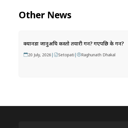
Other News
क्यानडा जानुअघि कस्तो तयारी गर्ने? गएपछि के गर्ने?
|
|
20 July, 2026
Setopati
Raghunath Dhakal