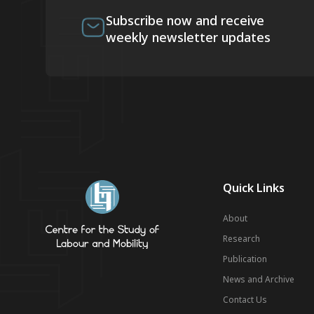
Subscribe now and receive
weekly newsletter updates
Quick Links
About
Research
Publication
News and Archive
Contact Us