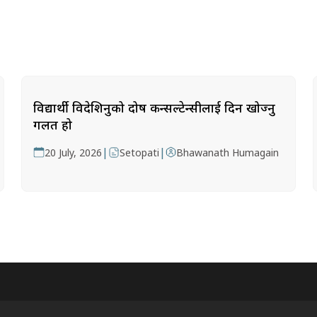
विद्यार्थी विदेशिनुको दोष कन्सल्टेन्सीलाई दिन खोज्नु
गलत हो
|
|
20 July, 2026
Setopati
Bhawanath Humagain