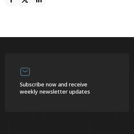
Subscribe now and receive
weekly newsletter updates