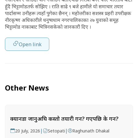
हुँदै भिट्टामोडतर्फ सोझिए । राति साढे ९ बजे हामीले यो समाचार तयार
पार्दासम्म उनीहरू त्यहाँ पुगेका छैनन् । महोत्तरीका सशस्त्र प्रहरी उपरीक्षक
नीरकृष्ण अधिकारीले धनुषाधाम नगरपालिकाका २७ युवाको समूह
भिट्टामोड नाकाबाट भित्रिनसकेको जानकारी दिए ।
Open link
Other News
क्यानडा जानुअघि कस्तो तयारी गर्ने? गएपछि के गर्ने?
|
|
20 July, 2026
Setopati
Raghunath Dhakal