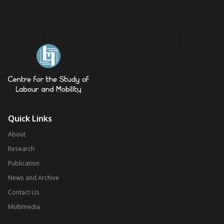
Quick Links
About
Research
Publication
News and Archive
Contact Us
Multimedia