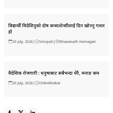
विद्यार्थी विदेशिनुको दोष कन्सल्टेन्सीलाई दिन खोज्नु गलत
हो
|
|
20 July, 2026
Setopati
Bhawanath Humagain
वैदेशिक रोजगारी : धनुषाबाट सबैभन्दा धेरै, मनाङ कम
|
20 July, 2026
Onlinekhabar