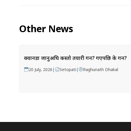
Other News
क्यानडा जानुअघि कस्तो तयारी गर्ने? गएपछि के गर्ने?
|
|
20 July, 2026
Setopati
Raghunath Dhakal