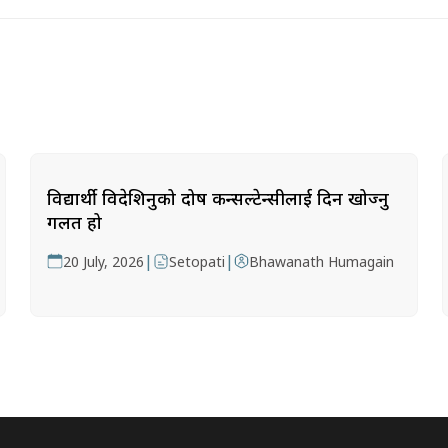
विद्यार्थी विदेशिनुको दोष कन्सल्टेन्सीलाई दिन खोज्नु
गलत हो
|
|
20 July, 2026
Setopati
Bhawanath Humagain