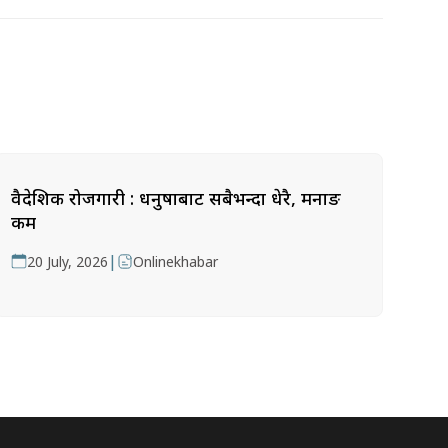
वैदेशिक रोजगारी : धनुषाबाट सबैभन्दा धेरै, मनाङ
कम
|
20 July, 2026
Onlinekhabar