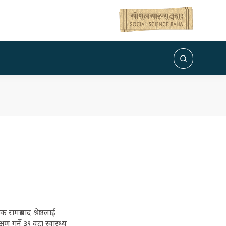
प्रसाद श्रेष्ठलाई
गर्ने ३९ वटा स्वास्थ्य