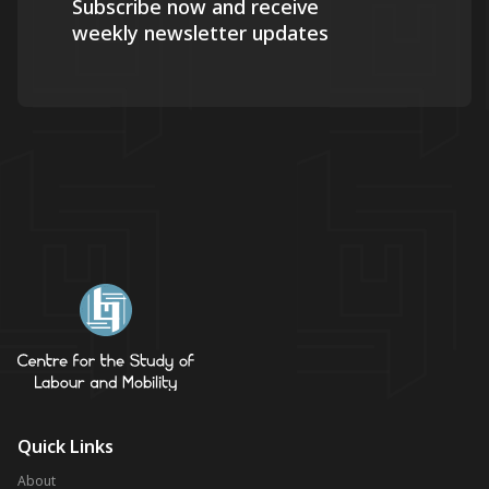
Subscribe now and receive
weekly newsletter updates
Quick Links
About