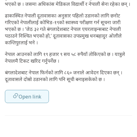
भएको छ । जसमा अधिकांस मेडिकल विद्यार्थी र नेपाली सेना रहेका छन् ।
ढाकास्थित नेपाली दूतावासका अनुसार पहिलो उडानको लागि छनोट
गरिएको नेपालीलाई कोभिड-१९को स्वास्थ्य परीक्षण गर्न सूचना जारी
भएको छ । ‘जेठ ३२ गते बंगलादेशबाट नेपाल एयरलाइन्सबाट नेपाली
पठाउने निश्चित भएको हो,’ दूतावासका उपप्रमुख धनबहादुर ओलीले
कान्तिपुरलाई भने ।
नेपाल आउनको लागि १९ हजार ९ सय ५८ रुपैयाँ तोकिएको छ । यात्रुले
नेपालमै टिकट खरिद गर्नुपर्नेछ ।
बंगलादेशबाट नेपाल फिर्नको लागि ८६० जनाले आवेदन दिएका छन् ।
दूतावासले दोस्रो उडानको लागि पनि सूची बनाइसकेको छ ।
Open link