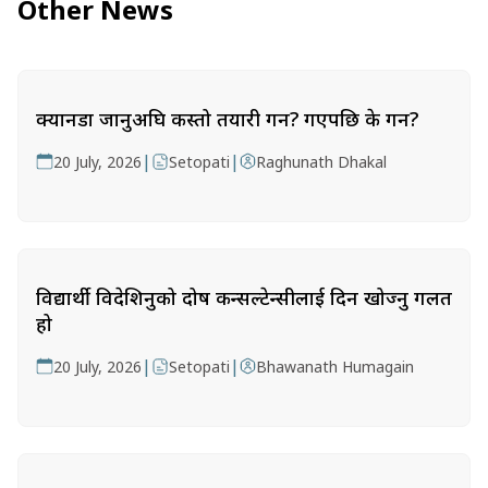
Other News
क्यानडा जानुअघि कस्तो तयारी गर्ने? गएपछि के गर्ने?
|
|
20 July, 2026
Setopati
Raghunath Dhakal
विद्यार्थी विदेशिनुको दोष कन्सल्टेन्सीलाई दिन खोज्नु गलत
हो
|
|
20 July, 2026
Setopati
Bhawanath Humagain