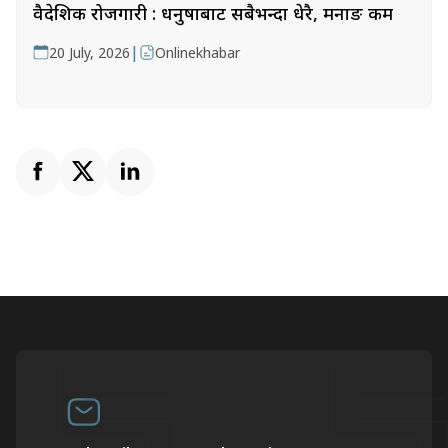
वैदेशिक रोजगारी : धनुषाबाट सबैभन्दा धेरै, मनाङ कम
|
20 July, 2026
Onlinekhabar