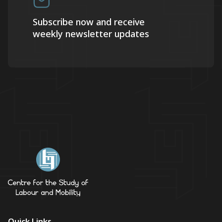
Subscribe now and receive
weekly newsletter updates
Quick Links