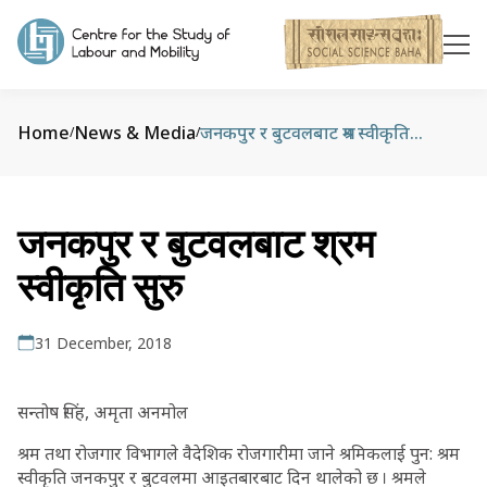
Home
News & Media
जनकपुर र बुटवलबाट श्रम स्वीकृति सुरु
/
/
जनकपुर र बुटवलबाट श्रम
स्वीकृति सुरु
31 December, 2018
सन्तोष सिंह, अमृता अनमोल
श्रम तथा रोजगार विभागले वैदेशिक रोजगारीमा जाने श्रमिकलाई पुन: श्रम
स्वीकृति जनकपुर र बुटवलमा आइतबारबाट दिन थालेको छ । श्रमले