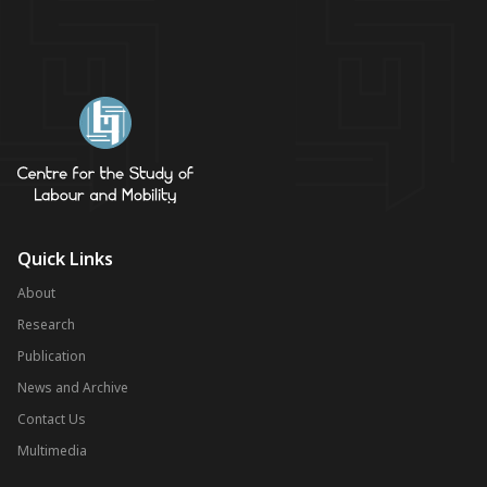
Quick Links
About
Research
Publication
News and Archive
Contact Us
Multimedia