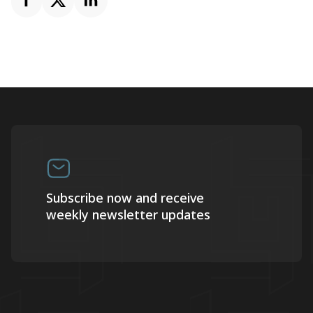
Subscribe now and receive
weekly newsletter updates