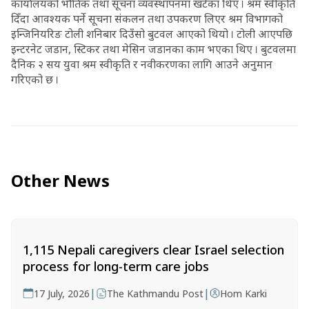
कार्यालयको भौतिक तथा सूचना व्यवस्थापनमा खटेका थिए । श्रम स्वीकृति
दिँदा आवश्यक पर्ने सूचना संकलन तथा उपकरण लिएर श्रम विभागको
इन्जिनियरिङ टोली शनिबार दिउँसो बुटवल आएको थियो । टोली आएपछि
इन्टरनेट जडान, स्टिकर तथा मेसिन जडानका काम भएका थिए । बुटवलमा
दैनिक २ सय युवा श्रम स्वीकृति र नवीकरणका लागि आउने अनुमान
गरिएको छ ।
Other News
1,115 Nepali caregivers clear Israel selection
process for long-term care jobs
|
|
17 July, 2026
The Kathmandu Post
Hom Karki