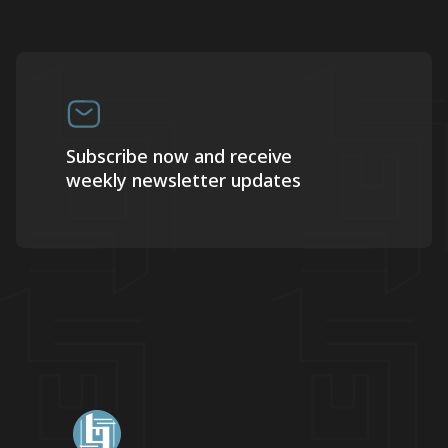
Subscribe now and receive
weekly newsletter updates