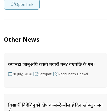
Open link
Other News
क्यानडा जानुअघि कस्तो तयारी गर्ने? गएपछि के गर्ने?
|
|
20 July, 2026
Setopati
Raghunath Dhakal
विद्यार्थी विदेशिनुको दोष कन्सल्टेन्सीलाई दिन खोज्नु गलत
हो