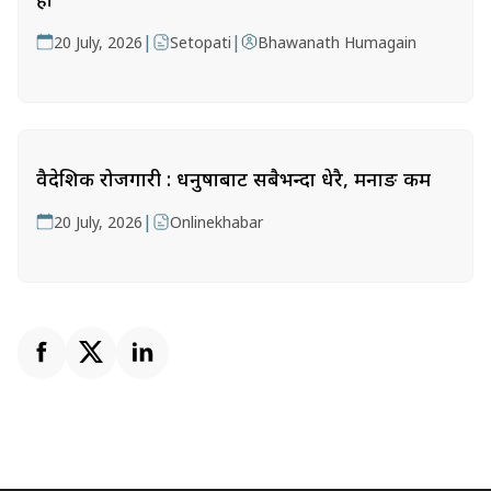
|
|
20 July, 2026
Setopati
Bhawanath Humagain
वैदेशिक रोजगारी : धनुषाबाट सबैभन्दा धेरै, मनाङ कम
|
20 July, 2026
Onlinekhabar