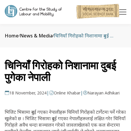
Home
News & Media
चिनियाँ गिरोहको निशानामा दुबई पुगेका नेपाली
/
/
चिनियाँ गिरोहको निशानामा दुबई
पुगेका नेपाली
|
|
18 November, 2024
Online Khabar
Narayan Adhikari
भिजिट भिसामा दुबई गएका नेपालीहरू चिनियाँ गिरोहको टार्गेटमा पर्ने गरेका
खुलेको छ । भिजिट भिसामा दुबई गएका नेपालीहरूलाई लक्षित गरेर चिनियाँ
गिरोहले अवैध धन्दा सञ्चालन गरेको जावलाखेलको एक कल सेन्टरमा