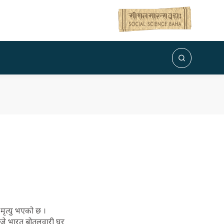
मृत्यु भएको छ ।
 बजे भारत बोतलवारी घर