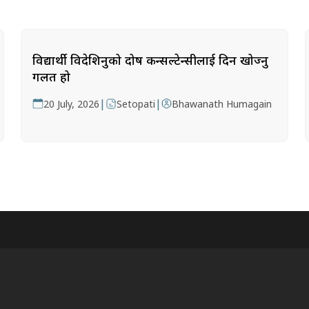
विद्यार्थी विदेशिनुको दोष कन्सल्टेन्सीलाई दिन खोज्नु
गलत हो
|
|
20 July, 2026
Setopati
Bhawanath Humagain