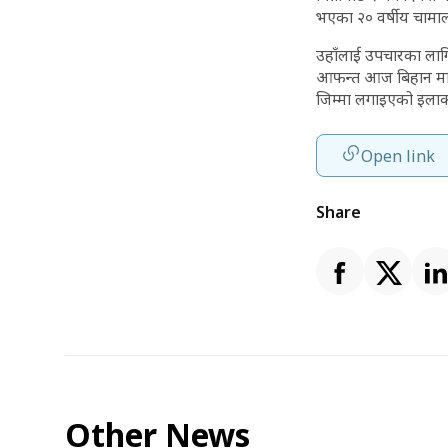
भएका २० वर्षीय चामाल
उहाँलाई उपचारका लागि
आफन्त आज बिहान मात्र 
जिम्मा लगाइएको इलाका 
Open link
Share
Other News