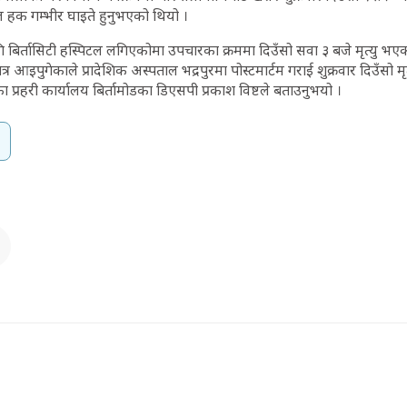
 हक गम्भीर घाइते हुनुभएको थियो ।
 बिर्तासिटी हस्पिटल लगिएकोमा उपचारका क्रममा दिउँसो सवा ३ बजे मृत्यु भ
आइपुगेकाले प्रादेशिक अस्पताल भद्रपुरमा पोस्टमार्टम गराई शुक्रवार दिउँसो
प्रहरी कार्यालय बिर्तामोडका डिएसपी प्रकाश विष्टले बताउनुभयो ।