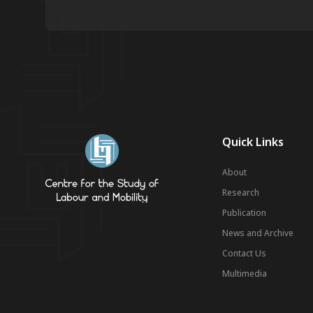
Quick Links
About
Research
Publication
News and Archive
Contact Us
Multimedia