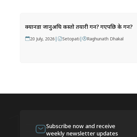
क्यानडा जानुअघि कस्तो तयारी गर्ने? गएपछि के गर्ने?
|
|
20 July, 2026
Setopati
Raghunath Dhakal
Subscribe now and receive
weekly newsletter updates