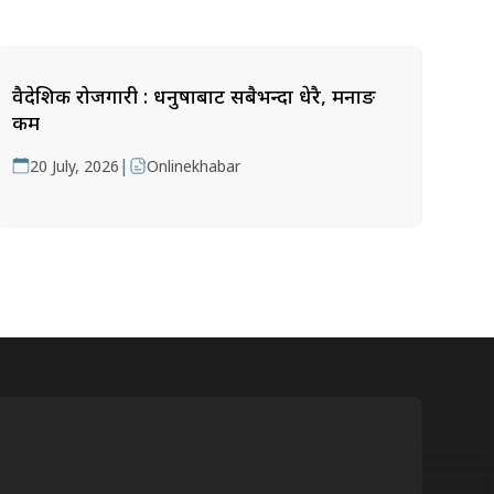
वैदेशिक रोजगारी : धनुषाबाट सबैभन्दा धेरै, मनाङ
कम
|
20 July, 2026
Onlinekhabar