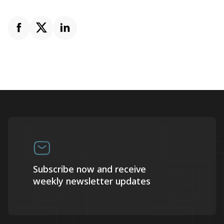
Subscribe now and receive
weekly newsletter updates