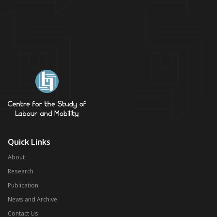
Quick Links
About
Research
Publication
News and Archive
Contact Us