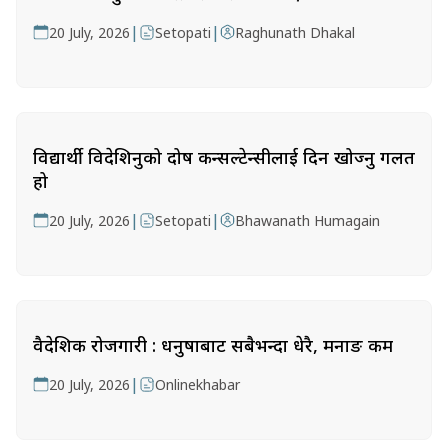
|
|
20 July, 2026
Setopati
Raghunath Dhakal
विद्यार्थी विदेशिनुको दोष कन्सल्टेन्सीलाई दिन खोज्नु गलत
हो
|
|
20 July, 2026
Setopati
Bhawanath Humagain
वैदेशिक रोजगारी : धनुषाबाट सबैभन्दा धेरै, मनाङ कम
|
20 July, 2026
Onlinekhabar