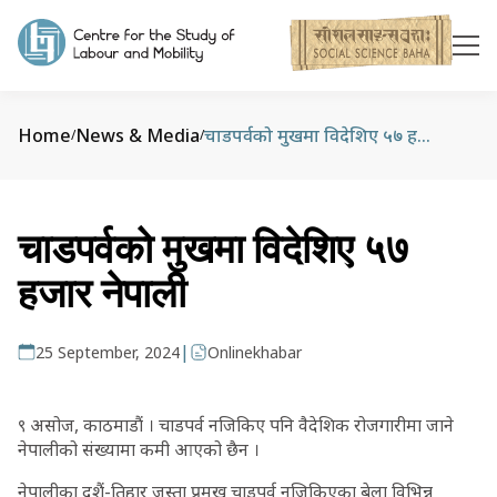
Home
News & Media
चाडपर्वको मुखमा विदेशिए ५७ हजार नेपाली
/
/
चाडपर्वको मुखमा विदेशिए ५७
हजार नेपाली
|
25 September, 2024
Onlinekhabar
९ असोज, काठमाडौं । चाडपर्व नजिकिए पनि वैदेशिक रोजगारीमा जाने
नेपालीको संख्यामा कमी आएको छैन ।
नेपालीका दशैं-तिहार जस्ता प्रमुख चाडपर्व नजिकिएका बेला विभिन्न