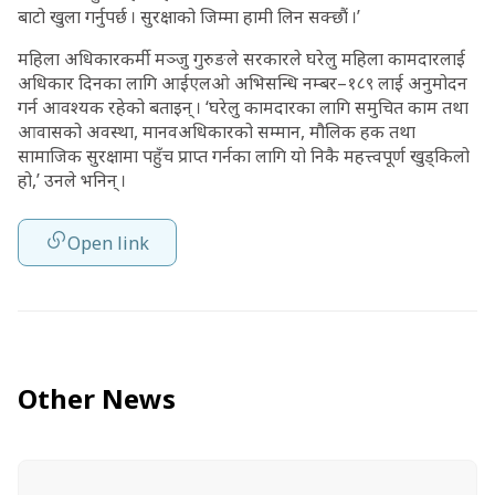
बाटो खुला गर्नुपर्छ । सुरक्षाको जिम्मा हामी लिन सक्छौं ।’
महिला अधिकारकर्मी मञ्जु गुरुङले सरकारले घरेलु महिला कामदारलाई
अधिकार दिनका लागि आईएलओ अभिसन्धि नम्बर–१८९ लाई अनुमोदन
गर्न आवश्यक रहेको बताइन् । ‘घरेलु कामदारका लागि समुचित काम तथा
आवासको अवस्था, मानवअधिकारको सम्मान, मौलिक हक तथा
सामाजिक सुरक्षामा पहुँच प्राप्त गर्नका लागि यो निकै महत्त्वपूर्ण खुड्किलो
हो,’ उनले भनिन् ।
Open link
Other News