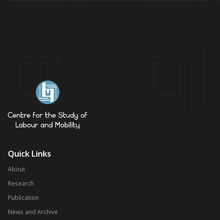
Quick Links
About
Research
Publication
News and Archive