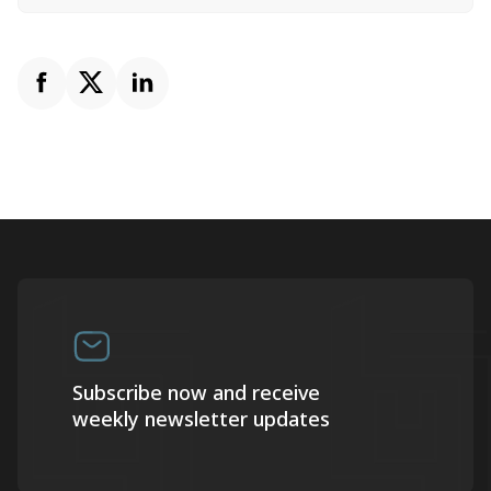
Subscribe now and receive
weekly newsletter updates