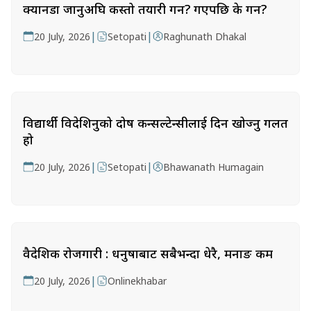
क्यानडा जानुअघि कस्तो तयारी गर्ने? गएपछि के गर्ने?
|
|
20 July, 2026
Setopati
Raghunath Dhakal
विद्यार्थी विदेशिनुको दोष कन्सल्टेन्सीलाई दिन खोज्नु गलत
हो
|
|
20 July, 2026
Setopati
Bhawanath Humagain
वैदेशिक रोजगारी : धनुषाबाट सबैभन्दा धेरै, मनाङ कम
|
20 July, 2026
Onlinekhabar