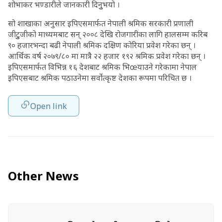
शोभाकर भण्डारीले जानकारी दिनुुभयो ।
सो शाखाका अनुसार इपिएसमार्फत नेपाली श्रमिक सरकारी प्रणाली
जीटुुजीको माध्यमबाट सन् २००८ देखि रोजगारीका लागि हालसम्म करिब
९० हजारभन्दा बढी नेपाली श्रमिक दक्षिण कोरिया प्रवेश गरेका छन् ।
आर्थिक वर्ष २०७९/८० मा मात्रै २२ हजार १९२ श्रमिक प्रवेश गरेका छन् ।
इपिएसमार्फत विभिन्न १६ देशबाट श्रमिक भिœयाउने गरेकामा नेपाल
इपिएसबाट श्रमिक पठाउनेमा सर्वोत्कृष्ट देशका रूपमा परिचित छ ।
Open link
Other News