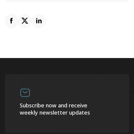
Subscribe now and receive
weekly newsletter updates