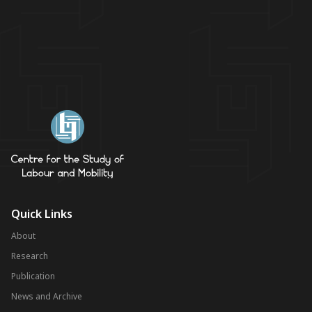
Quick Links
About
Research
Publication
News and Archive