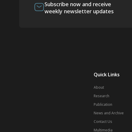
Subscribe now and receive
weekly newsletter updates
Quick Links
About
Research
Publication
News and Archive
Contact Us
Multimedia