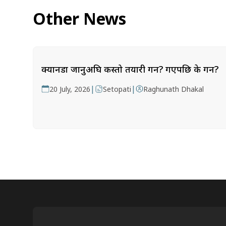
Other News
क्यानडा जानुअघि कस्तो तयारी गर्ने? गएपछि के गर्ने?
|
|
20 July, 2026
Setopati
Raghunath Dhakal