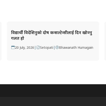
विद्यार्थी विदेशिनुको दोष कन्सल्टेन्सीलाई दिन खोज्नु
गलत हो
|
|
20 July, 2026
Setopati
Bhawanath Humagain