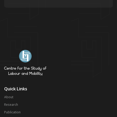
Quick Links
About
Research
Publication