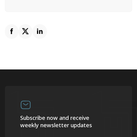
Subscribe now and receive
weekly newsletter updates