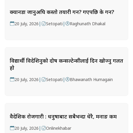
क्यानडा जानुअघि कस्तो तयारी गर्ने? गएपछि के गर्ने?
|
|
20 July, 2026
Setopati
Raghunath Dhakal
विद्यार्थी विदेशिनुको दोष कन्सल्टेन्सीलाई दिन खोज्नु गलत
हो
|
|
20 July, 2026
Setopati
Bhawanath Humagain
वैदेशिक रोजगारी : धनुषाबाट सबैभन्दा धेरै, मनाङ कम
|
20 July, 2026
Onlinekhabar