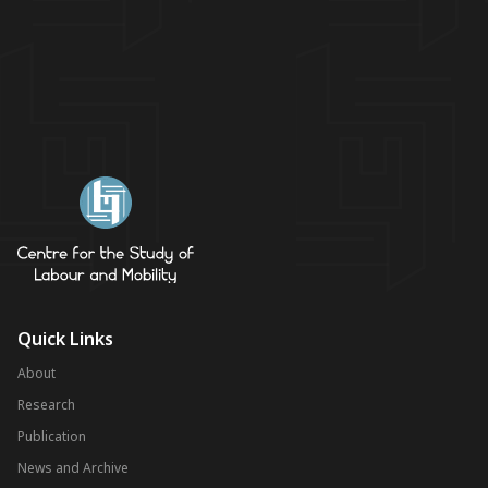
Quick Links
About
Research
Publication
News and Archive