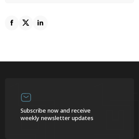
Subscribe now and receive
weekly newsletter updates