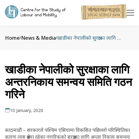
Home
News & Media
खाडीका नेपालीको सुरक्षाका लागि अन्तरनिकाय समन्वय समिति गठन गरिने
/
/
खाडीका नेपालीको सुरक्षाका लागि
अन्तरनिकाय समन्वय समिति गठन
गरिने
10 January, 2020
काठमाडौ – सरकारले पश्चिम एसियामा विकसित पछिल्लो परिस्थितिका
कारण त्यस क्षेत्रमा रहेका नागरिकको सुरक्षाका लागि अन्तर निकाय समन्वय