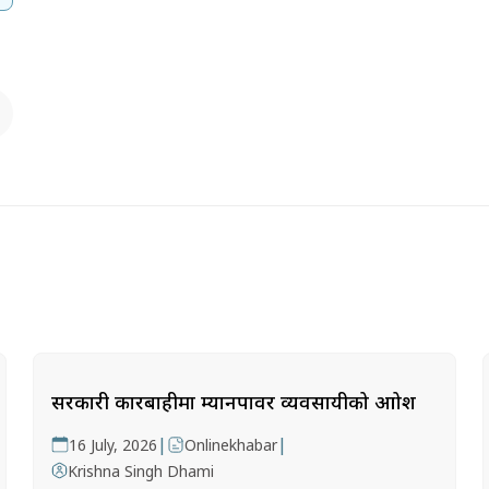
सरकारी कारबाहीमा म्यानपावर व्यवसायीको आक्रोश
|
|
16 July, 2026
Onlinekhabar
Krishna Singh Dhami