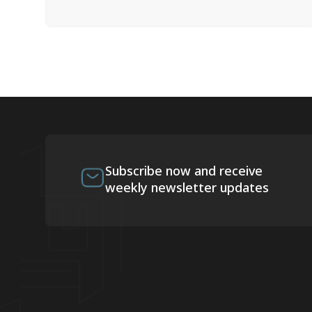
Subscribe now and receive
weekly newsletter updates