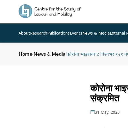
About
Research
Publications
Events
News & Media
External 
Home
News & Media
कोरोना भाइरसबाट विश्वभर १२१ नेपाल
/
/
कोरोना भाइ
संक्रमित
31 May, 2020