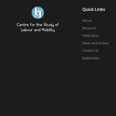
Quick Links
About
Research
Publication
News and Archive
Contact Us
Multimedia