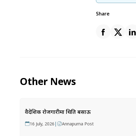
Share
Other News
वैदेशिक रोजगारीमा थिति बसाऊ
|
16 July, 2026
Annapurna Post