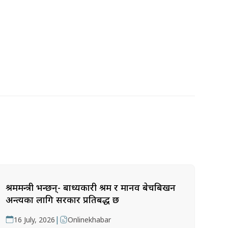
श्रममन्त्री भन्छन्- बाध्यकारी श्रम र मानव बेचबिखन
अन्त्यका लागि सरकार प्रतिबद्ध छ
|
16 July, 2026
Onlinekhabar