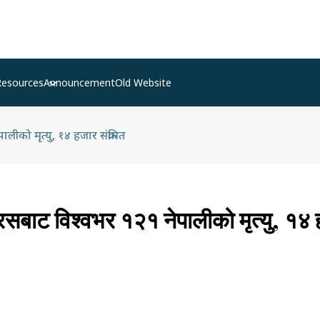
Resources
Announcement
Old Website
ीको मृत्यु, १४ हजार संक्रमित
रसबाट विश्वभर १२१ नेपालीको मृत्यु, १४