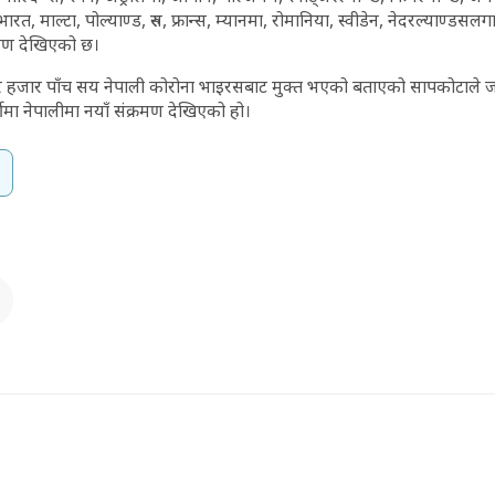
ग, भारत, माल्टा, पोल्याण्ड, रुस, फ्रान्स, म्यानमा, रोमानिया, स्वीडेन, नेदरल्याण्ड
्रमण देखिएको छ।
चार हजार पाँच सय नेपाली कोरोना भाइरसबाट मुक्त भएको बताएको सापकोटाले 
कीमा नेपालीमा नयाँ संक्रमण देखिएको हो।