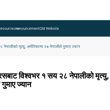
Resources
Announcement
Old Website
नेपालीको मृत्यु, अमेरिकामा १७ नेपालीले गुमाए ज्यान
रसबाट विश्वभर १ सय २८ नेपालीको मृत्यु,
 गुमाए ज्यान