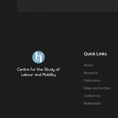
Quick Links
About
Research
Publication
News and Archive
Contact Us
Multimedia