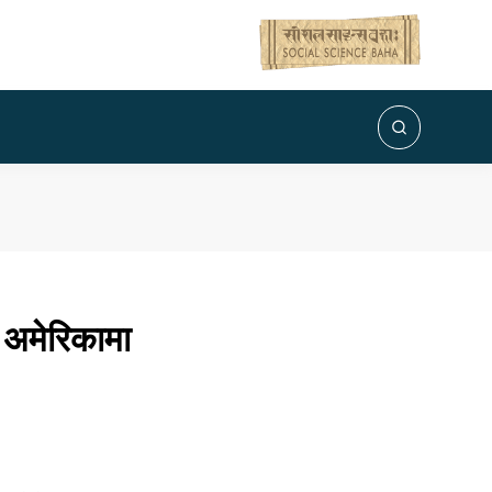
 अमेरिकामा