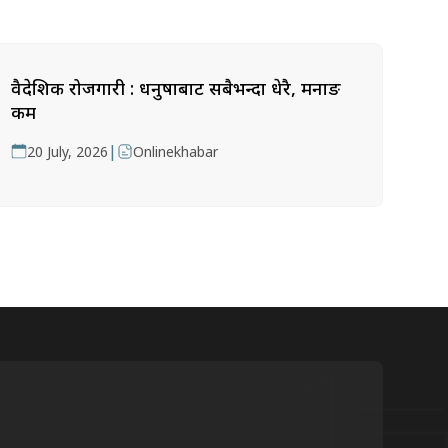
वैदेशिक रोजगारी : धनुषाबाट सबैभन्दा धेरै, मनाङ
कम
|
20 July, 2026
Onlinekhabar