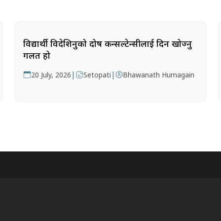
विद्यार्थी विदेशिनुको दोष कन्सल्टेन्सीलाई दिन खोज्नु
गलत हो
|
|
20 July, 2026
Setopati
Bhawanath Humagain