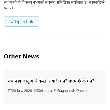
सावधानीको विकल्प नभएको स्वास्थ्य समितिका संयोजक डा. सापकोटाले
बताए।
Open link
Other News
क्यानडा जानुअघि कस्तो तयारी गर्ने? गएपछि के गर्ने?
|
|
20 July, 2026
Setopati
Raghunath Dhakal