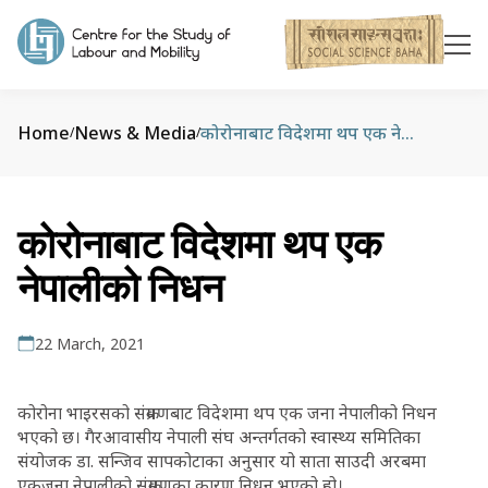
Home
News & Media
कोरोनाबाट विदेशमा थप एक नेपालीको निधन
/
/
कोरोनाबाट विदेशमा थप एक
नेपालीको निधन
22 March, 2021
कोरोना भाइरसको संक्रमणबाट विदेशमा थप एक जना नेपालीको निधन
भएको छ। गैरआवासीय नेपाली संघ अन्तर्गतको स्वास्थ्य समितिका
संयोजक डा. सन्जिव सापकोटाका अनुसार यो साता साउदी अरबमा
एकजना नेपालीको संक्रमणका कारण निधन भएको हो।