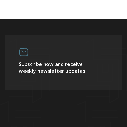
Subscribe now and receive
weekly newsletter updates