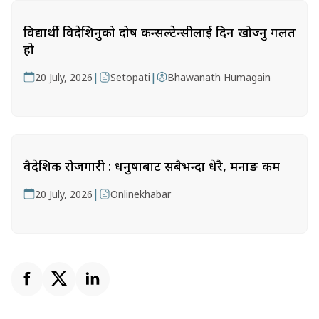
विद्यार्थी विदेशिनुको दोष कन्सल्टेन्सीलाई दिन खोज्नु गलत
हो
|
|
20 July, 2026
Setopati
Bhawanath Humagain
वैदेशिक रोजगारी : धनुषाबाट सबैभन्दा धेरै, मनाङ कम
|
20 July, 2026
Onlinekhabar