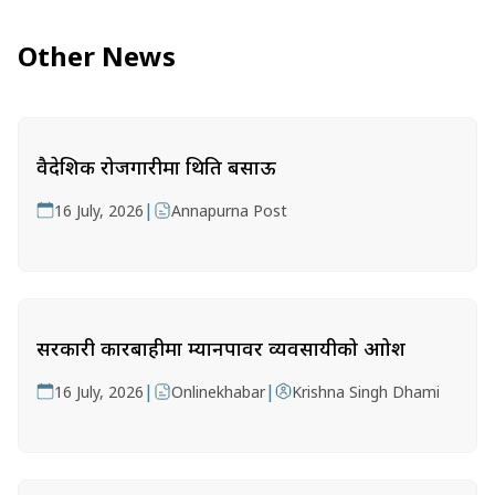
Other News
वैदेशिक रोजगारीमा थिति बसाऊ
|
16 July, 2026
Annapurna Post
सरकारी कारबाहीमा म्यानपावर व्यवसायीको आक्रोश
|
|
16 July, 2026
Onlinekhabar
Krishna Singh Dhami