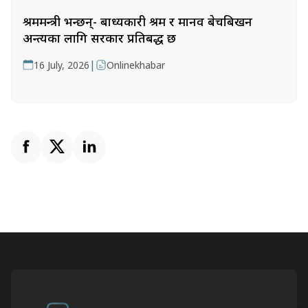
श्रममन्त्री भन्छन्- बाध्यकारी श्रम र मानव बेचबिखन
अन्त्यका लागि सरकार प्रतिबद्ध छ
|
16 July, 2026
Onlinekhabar