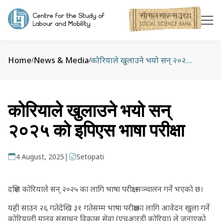
Home
News & Media
कोरियाले खुलाउने भयो सन् २०२५ को इपिएस भाषा परीक्षा
/
/
कोरियाले खुलाउने भयो सन्
२०२५ को इपिएस भाषा परीक्षा
|
4 August, 2025
Setopati
दक्षिण कोरियाले सन् २०२५ का लागि भाषा परीक्षा सञ्चालन गर्ने भएको छ।
यही साउन २६ गतेदेखि ३१ गतेसम्म भाषा परीक्षाका लागि आवेदन खुला गर्ने
कोरियाली मानव संसाधन विकास सेवा (एचआरडी कोरिया) ले जनाएको