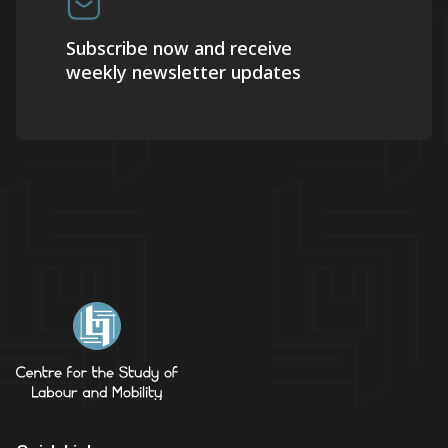
Subscribe now and receive
weekly newsletter updates