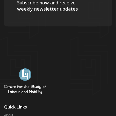
Subscribe now and receive
weekly newsletter updates
Quick Links
About