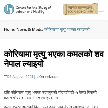
Home
News & Media
कोरियामा मृत्यु भएका कमलको शव नेपाल ल्याइयो
/
/
कोरियामा मृत्यु भएका कमलको शव
नेपाल ल्याइयो
|
25 August, 2025
Onlinekhabar
दक्षिण कोरियामा मृत्यु भएका उदयपुरको चौदण्डीगढी–५ बेल्हा निवासी
कमल चौधरीको शव नेपाल ल्याइएको छ ।
कतार एयरलायन्सको विमानर्फत उनको शव नेपाल ल्याइएको हो । शव