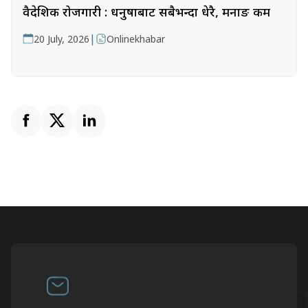
वैदेशिक रोजगारी : धनुषाबाट सबैभन्दा धेरै, मनाङ कम
|
20 July, 2026
Onlinekhabar