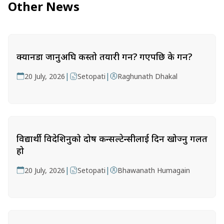
Other News
क्यानडा जानुअघि कस्तो तयारी गर्ने? गएपछि के गर्ने?
|
|
20 July, 2026
Setopati
Raghunath Dhakal
विद्यार्थी विदेशिनुको दोष कन्सल्टेन्सीलाई दिन खोज्नु गलत
हो
|
|
20 July, 2026
Setopati
Bhawanath Humagain