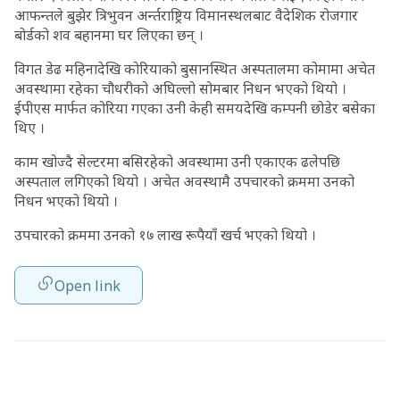
आफन्तले बुझेर त्रिभुवन अर्न्तराष्ट्रिय विमानस्थलबाट वैदेशिक रोजगार
बोर्डको शव बहानमा घर लिएका छन् ।
विगत डेढ महिनादेखि कोरियाको बुसानस्थित अस्पतालमा कोमामा अचेत
अवस्थामा रहेका चौधरीको अघिल्लो सोमबार निधन भएको थियो ।
ईपीएस मार्फत कोरिया गएका उनी केही समयदेखि कम्पनी छोडेर बसेका
थिए ।
काम खोज्दै सेल्टरमा बसिरहेको अवस्थामा उनी एकाएक ढलेपछि
अस्पताल लगिएको थियो । अचेत अवस्थामै उपचारको क्रममा उनको
निधन भएको थियो ।
उपचारको क्रममा उनको १७ लाख रूपैयाँ खर्च भएको थियो ।
Open link