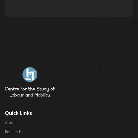
Quick Links
About
Research