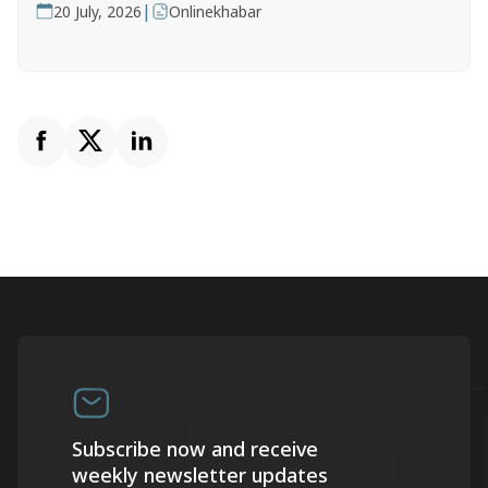
|
20 July, 2026
Onlinekhabar
Subscribe now and receive
weekly newsletter updates