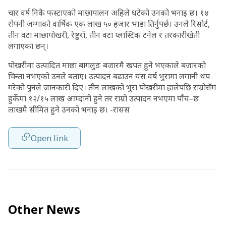
चार वर्ष निकै फस्टाएको माछापालन अहिले घटेको उनको भनाइ छ। १४
रोपनी जग्गाको वार्षिक एक लाख ५० हजार भाडा तिर्नुपर्छ। उनले रिसोर्ट,
तीन वटा माछापोखरी, रेष्टुराँ, तीन वटा प्लास्टिक टनेल र तरकारीखेती
लगाएका छन्।
पोखरीमा उत्पादित माछा बागलुङ बजारमै खपत हुने भएकाले बजारको
चिन्ता नभएको उनले बताए। उत्पादन बढाउन यस वर्ष भुरामा लगानी थप
गरेको पुनले जानकारी दिए। तीन लाखको भुरा पोखरीमा हालेपछि राम्रोसँग
हुर्केमा १२/१५ लाख आम्दानी हुने तर राम्रो उत्पादन नभएमा पाँच–छ
लाखमै सीमित हुने उनको भनाइ छ। -रासस
Open link
Other News