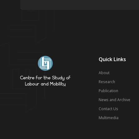
Quick Links
About
Research
Publication
News and Archive
Contact Us
Multimedia