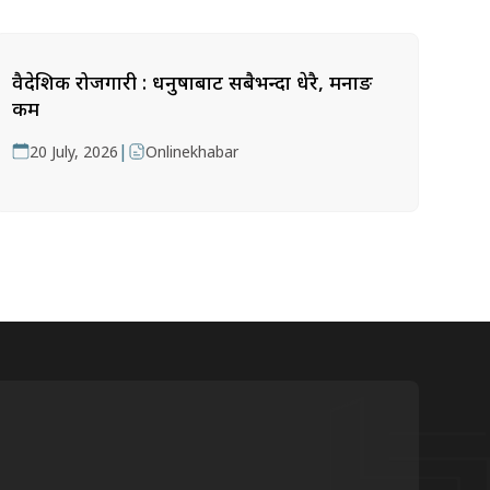
वैदेशिक रोजगारी : धनुषाबाट सबैभन्दा धेरै, मनाङ
कम
|
20 July, 2026
Onlinekhabar