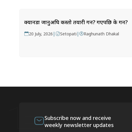
क्यानडा जानुअघि कस्तो तयारी गर्ने? गएपछि के गर्ने?
|
|
20 July, 2026
Setopati
Raghunath Dhakal
Subscribe now and receive
weekly newsletter updates