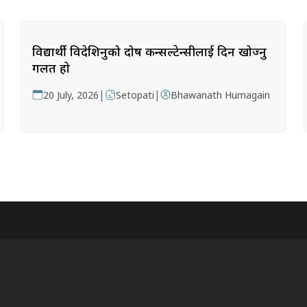
विद्यार्थी विदेशिनुको दोष कन्सल्टेन्सीलाई दिन खोज्नु
गलत हो
|
|
20 July, 2026
Setopati
Bhawanath Humagain