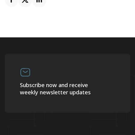
Subscribe now and receive
weekly newsletter updates