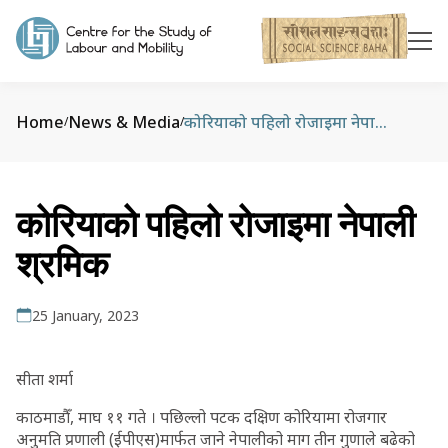
Home
News & Media
कोरियाको पहिलो रोजाइमा नेपाली श्रमिक
/
/
कोरियाको पहिलो रोजाइमा नेपाली
श्रमिक
25 January, 2023
सीता शर्मा
काठमाडौँ, माघ ११ गते । पछिल्लो पटक दक्षिण कोरियामा रोजगार
अनुमति प्रणाली (ईपीएस)मार्फत जाने नेपालीको माग तीन गुणाले बढेको