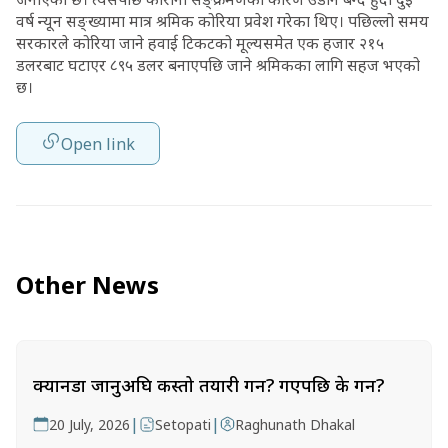
वर्ष न्यून सङ्ख्यामा मात्र श्रमिक कोरिया प्रवेश गरेका थिए। पछिल्लो समय
सरकारले कोरिया जाने हवाई टिकटको मूल्यसमेत एक हजार २१५
डलरबाट घटाएर ८९५ डलर बनाएपछि जाने श्रमिकका लागि सहज भएको
छ।
Open link
Other News
क्यानडा जानुअघि कस्तो तयारी गर्ने? गएपछि के गर्ने?
|
|
20 July, 2026
Setopati
Raghunath Dhakal