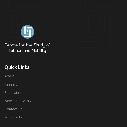
Quick Links
About
Research
Publication
News and Archive
Contact Us
Multimedia