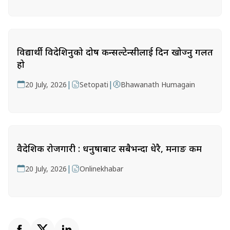
विद्यार्थी विदेशिनुको दोष कन्सल्टेन्सीलाई दिन खोज्नु गलत
हो
|
|
20 July, 2026
Setopati
Bhawanath Humagain
वैदेशिक रोजगारी : धनुषाबाट सबैभन्दा धेरै, मनाङ कम
|
20 July, 2026
Onlinekhabar