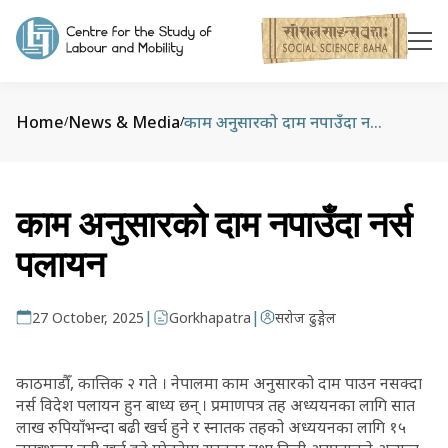
Home
News & Media
काम अनुसारको दाम नपाउँदा नर्स पलायन
/
/
काम अनुसारको दाम नपाउँदा नर्स
पलायन
|
|
27 October, 2025
Gorkhapatra
सरोज ढुङ्गेल
काठमाडौँ, कात्तिक २ गते । नेपालमा काम अनुसारको दाम पाउन नसक्दा
नर्स विदेश पलायन हुन बाध्य छन् । प्रमाणपत्र तह अध्ययनका लागि सात
लाख रुपियाँभन्दा बढी खर्च हुने र स्नातक तहको अध्ययनका लागि १५