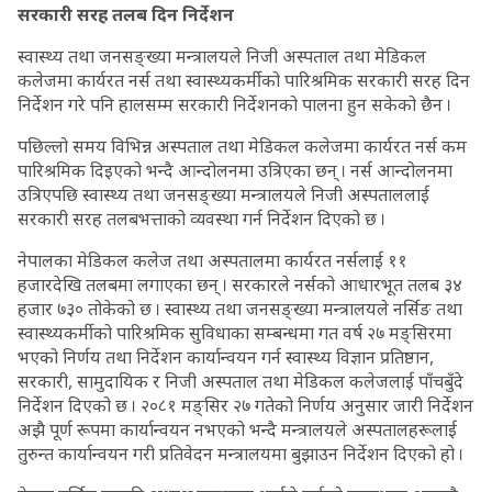
सरकारी सरह तलब दिन निर्देशन
स्वास्थ्य तथा जनसङ्ख्या मन्त्रालयले निजी अस्पताल तथा मेडिकल
कलेजमा कार्यरत नर्स तथा स्वास्थ्यकर्मीको पारिश्रमिक सरकारी सरह दिन
निर्देशन गरे पनि हालसम्म सरकारी निर्देशनको पालना हुन सकेको छैन ।
पछिल्लो समय विभिन्न अस्पताल तथा मेडिकल कलेजमा कार्यरत नर्स कम
पारिश्रमिक दिइएको भन्दै आन्दोलनमा उत्रिएका छन् । नर्स आन्दोलनमा
उत्रिएपछि स्वास्थ्य तथा जनसङ्ख्या मन्त्रालयले निजी अस्पताललाई
सरकारी सरह तलबभत्ताको व्यवस्था गर्न निर्देशन दिएको छ ।
नेपालका मेडिकल कलेज तथा अस्पतालमा कार्यरत नर्सलाई ११
हजारदेखि तलबमा लगाएका छन् । सरकारले नर्सको आधारभूत तलब ३४
हजार ७३० तोकेको छ । स्वास्थ्य तथा जनसङ्ख्या मन्त्रालयले नर्सिङ तथा
स्वास्थ्यकर्मीको पारिश्रमिक सुविधाका सम्बन्धमा गत वर्ष २७ मङ्सिरमा
भएको निर्णय तथा निर्देशन कार्यान्वयन गर्न स्वास्थ्य विज्ञान प्रतिष्ठान,
सरकारी, सामुदायिक र निजी अस्पताल तथा मेडिकल कलेजलाई पाँचबुँदे
निर्देशन दिएको छ । २०८१ मङ्सिर २७ गतेको निर्णय अनुसार जारी निर्देशन
अझै पूर्ण रूपमा कार्यान्वयन नभएको भन्दै मन्त्रालयले अस्पतालहरूलाई
तुरुन्त कार्यान्वयन गरी प्रतिवेदन मन्त्रालयमा बुझाउन निर्देशन दिएको हो ।