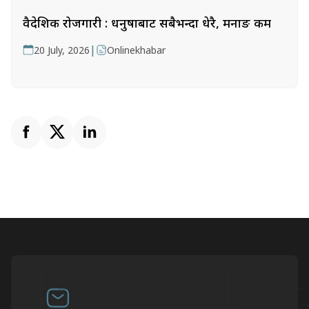
वैदेशिक रोजगारी : धनुषाबाट सबैभन्दा धेरै, मनाङ कम
|
20 July, 2026
Onlinekhabar