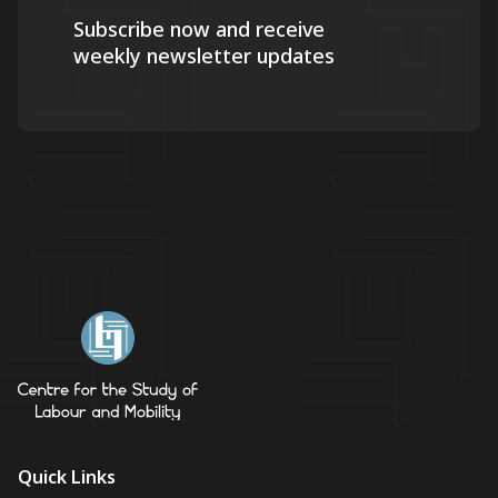
Subscribe now and receive
weekly newsletter updates
Quick Links