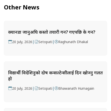
Other News
क्यानडा जानुअघि कस्तो तयारी गर्ने? गएपछि के गर्ने?
|
|
20 July, 2026
Setopati
Raghunath Dhakal
विद्यार्थी विदेशिनुको दोष कन्सल्टेन्सीलाई दिन खोज्नु गलत
हो
|
|
20 July, 2026
Setopati
Bhawanath Humagain