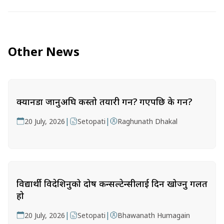
Other News
क्यानडा जानुअघि कस्तो तयारी गर्ने? गएपछि के गर्ने?
|
|
20 July, 2026
Setopati
Raghunath Dhakal
विद्यार्थी विदेशिनुको दोष कन्सल्टेन्सीलाई दिन खोज्नु गलत
हो
|
|
20 July, 2026
Setopati
Bhawanath Humagain