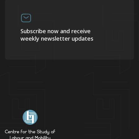
Subscribe now and receive
weekly newsletter updates