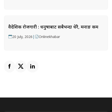
वैदेशिक रोजगारी : धनुषाबाट सबैभन्दा धेरै, मनाङ कम
|
20 July, 2026
Onlinekhabar