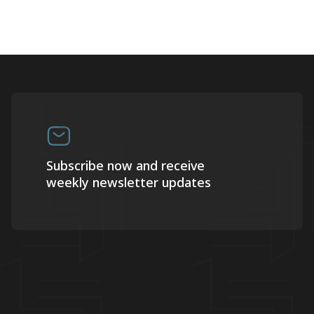
Subscribe now and receive
weekly newsletter updates