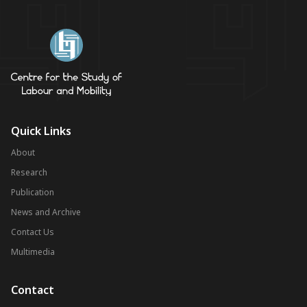
Quick Links
About
Research
Publication
News and Archive
Contact Us
Multimedia
Contact