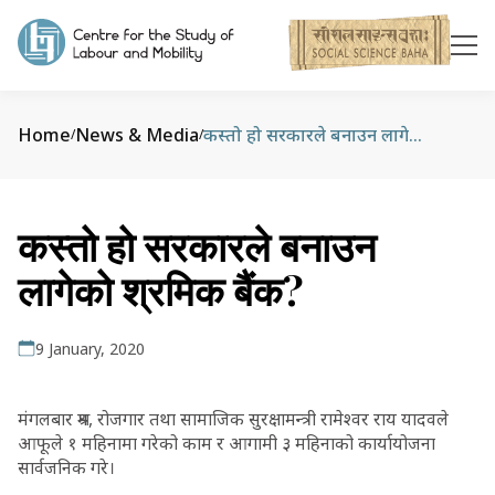
Home
News & Media
कस्तो हो सरकारले बनाउन लागेको श्रमिक बैंक?
/
/
कस्तो हो सरकारले बनाउन
लागेको श्रमिक बैंक?
9 January, 2020
मंगलबार श्रम, रोजगार तथा सामाजिक सुरक्षामन्त्री रामेश्वर राय यादवले
आफूले १ महिनामा गरेको काम र आगामी ३ महिनाको कार्यायोजना
सार्वजनिक गरे।