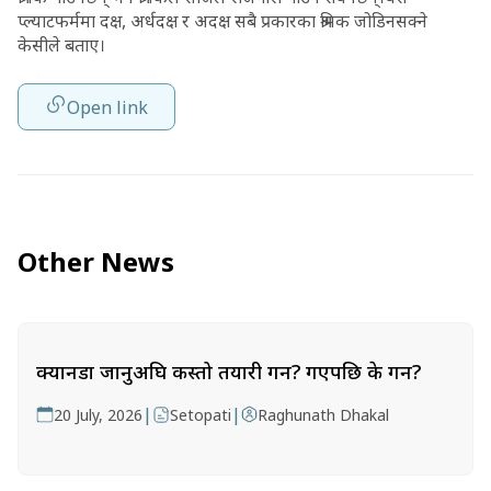
प्ल्याटफर्ममा दक्ष, अर्धदक्ष र अदक्ष सबै प्रकारका श्रमिक जोडिनसक्ने
केसीले बताए।
Open link
Other News
क्यानडा जानुअघि कस्तो तयारी गर्ने? गएपछि के गर्ने?
|
|
20 July, 2026
Setopati
Raghunath Dhakal