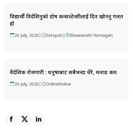
विद्यार्थी विदेशिनुको दोष कन्सल्टेन्सीलाई दिन खोज्नु गलत
हो
|
|
20 July, 2026
Setopati
Bhawanath Humagain
वैदेशिक रोजगारी : धनुषाबाट सबैभन्दा धेरै, मनाङ कम
|
20 July, 2026
Onlinekhabar