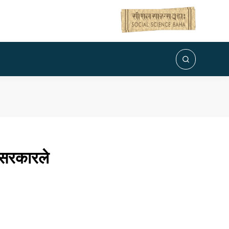
 सरकारले