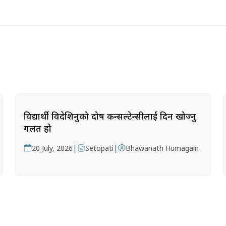
विद्यार्थी विदेशिनुको दोष कन्सल्टेन्सीलाई दिन खोज्नु
गलत हो
|
|
20 July, 2026
Setopati
Bhawanath Humagain