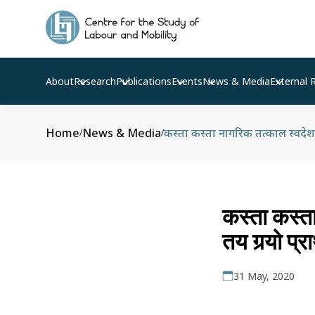
About
Research
Publications
Events
News & Media
External 
Home
News & Media
कस्ता कस्ता नागरिक तत्काल स्वदेश 
/
/
कस्ता कस्त
तय गर्‍यो प
31 May, 2020