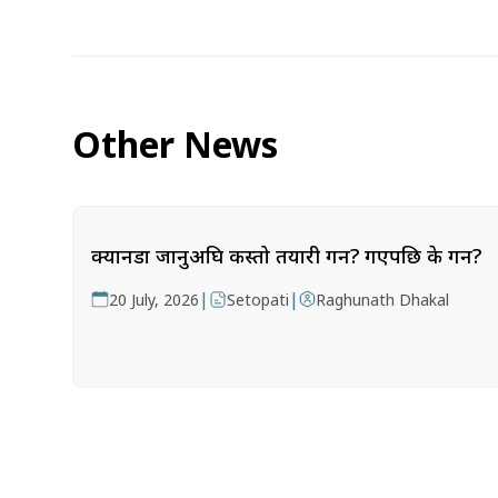
Other News
क्यानडा जानुअघि कस्तो तयारी गर्ने? गएपछि के गर्ने?
|
|
20 July, 2026
Setopati
Raghunath Dhakal