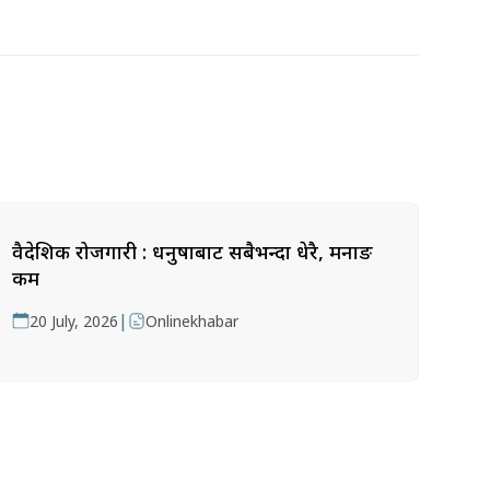
वैदेशिक रोजगारी : धनुषाबाट सबैभन्दा धेरै, मनाङ
कम
|
20 July, 2026
Onlinekhabar