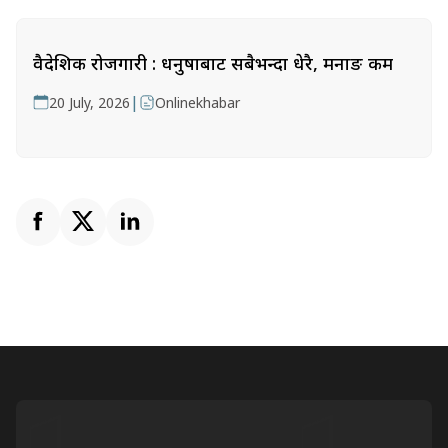
वैदेशिक रोजगारी : धनुषाबाट सबैभन्दा धेरै, मनाङ कम
|
20 July, 2026
Onlinekhabar