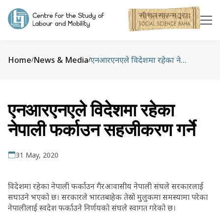
Home
News & Media
एनआरएनएले विदेशमा रहेका नेपाली फर्काउन सहजीकरण गर्ने
/
/
एनआरएनएले विदेशमा रहेका
नेपाली फर्काउन सहजीकरण गर्ने
31 May, 2020
विदेशमा रहेका नेपाली फर्काउन गैरआवासीय नेपाली संघले सरकारलाई
सघाउने भएको छ। सरकारले भारतबाहेक तेस्रो मुलुकमा समस्यामा परेका
नेपालीलाई स्वदेश फर्काउने निर्णयको संघले स्वागत गरेको छ।