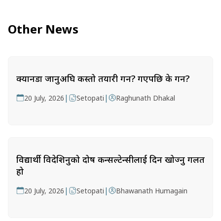
Other News
क्यानडा जानुअघि कस्तो तयारी गर्ने? गएपछि के गर्ने?
|
|
20 July, 2026
Setopati
Raghunath Dhakal
विद्यार्थी विदेशिनुको दोष कन्सल्टेन्सीलाई दिन खोज्नु गलत
हो
|
|
20 July, 2026
Setopati
Bhawanath Humagain