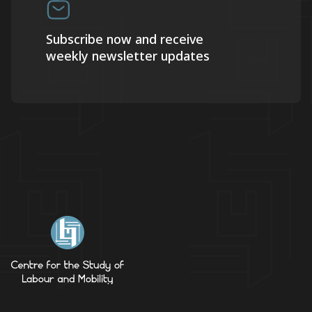
Subscribe now and receive
weekly newsletter updates