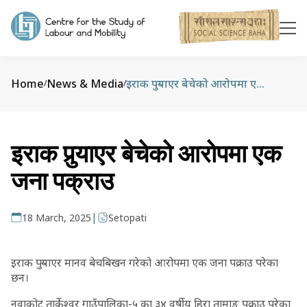
Home
News & Media
इराक पुर्‍याएर बेचेको आरोपमा एक जना पक्राउ
/
/
इराक पुर्‍याएर बेचेको आरोपमा एक
जना पक्राउ
|
18 March, 2025
Setopati
इराक पुर्‍याएर मानव बेचबिखन गरेको आरोपमा एक जना पक्राउ परेका
छन।
नुवाकोट तार्केश्वर गाउँपालिका-५ का ३४ वर्षीय हिरा तामाङ पक्राउ परेका