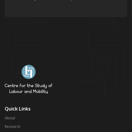
Quick Links
About
Research