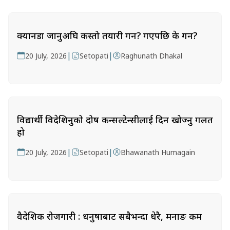
क्यानडा जानुअघि कस्तो तयारी गर्ने? गएपछि के गर्ने?
|
|
20 July, 2026
Setopati
Raghunath Dhakal
विद्यार्थी विदेशिनुको दोष कन्सल्टेन्सीलाई दिन खोज्नु गलत
हो
|
|
20 July, 2026
Setopati
Bhawanath Humagain
वैदेशिक रोजगारी : धनुषाबाट सबैभन्दा धेरै, मनाङ कम