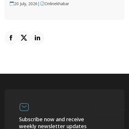
|
20 July, 2026
Onlinekhabar
Subscribe now and receive
weekly newsletter updates