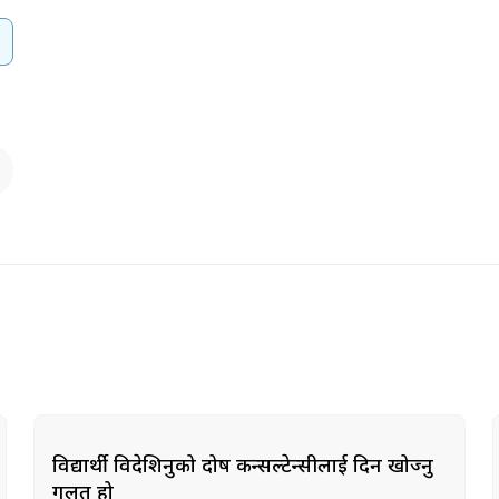
विद्यार्थी विदेशिनुको दोष कन्सल्टेन्सीलाई दिन खोज्नु
गलत हो