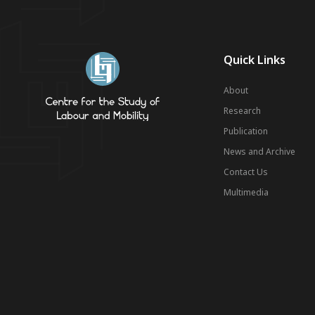
Quick Links
About
Research
Publication
News and Archive
Contact Us
Multimedia