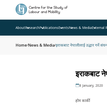
About
Research
Publications
Events
News & Media
External 
Home
News & Media
इराकबाट नेपालीलाई उद्धार गर्ने संयन्त्
/
/
इराकबाट नेपा
8 January, 2020
होम कार्की