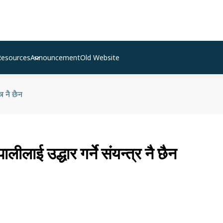
Resources
Announcement
Old Website
र नै छैन
लीलाई उद्धार गर्ने संयन्त्र नै छैन