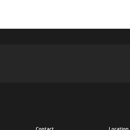
Contact
Location