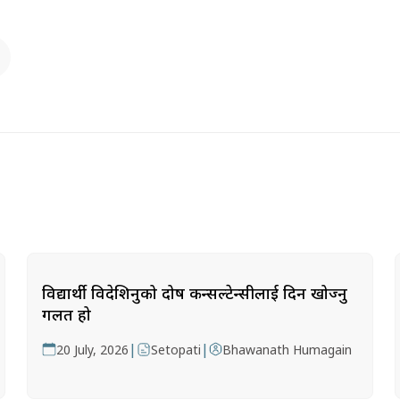
विद्यार्थी विदेशिनुको दोष कन्सल्टेन्सीलाई दिन खोज्नु
गलत हो
|
|
20 July, 2026
Setopati
Bhawanath Humagain