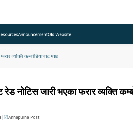
Resources
Announcement
Old Website
रार व्यक्ति कम्बोडियाबाट पक्राउ
 रेड नोटिस जारी भएका फरार व्यक्ति कम्
|
4
Annapurna Post