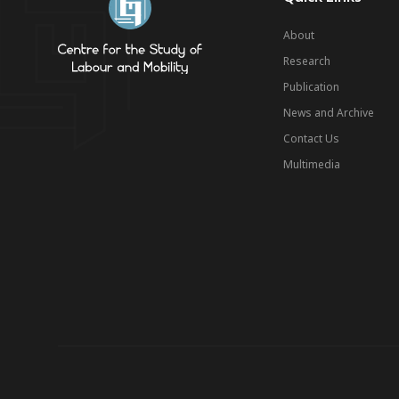
About
Research
Publication
News and Archive
Contact Us
Multimedia