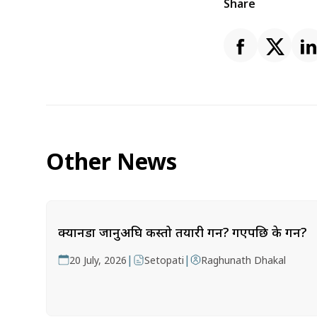
Share
Other News
क्यानडा जानुअघि कस्तो तयारी गर्ने? गएपछि के गर्ने?
|
|
20 July, 2026
Setopati
Raghunath Dhakal