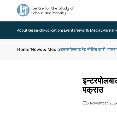
About
Research
Publications
Events
News & Media
External 
Home
News & Media
इन्टरपोलबाट रेड नोटिस जारी भएका फ
/
/
इन्टरपोलबाट
पक्राउ
5 November, 202