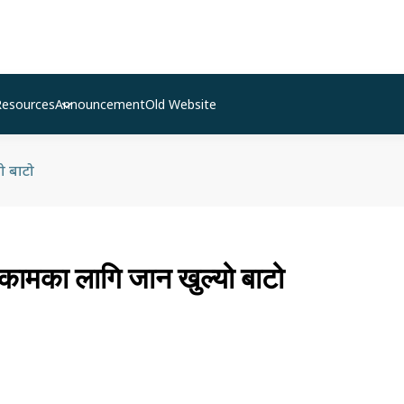
Resources
Announcement
Old Website
ो बाटो
ामका लागि जान खुल्यो बाटो