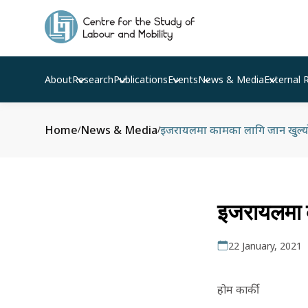
About
Research
Publications
Events
News & Media
External 
Home
News & Media
इजरायलमा कामका लागि जान खुल्य
/
/
इजरायलमा क
22 January, 2021
होम कार्की