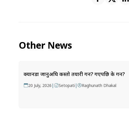
Other News
क्यानडा जानुअघि कस्तो तयारी गर्ने? गएपछि के गर्ने?
|
|
20 July, 2026
Setopati
Raghunath Dhakal