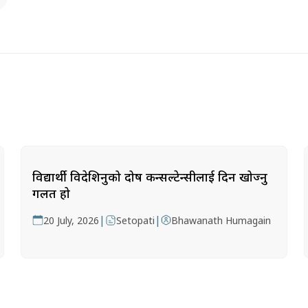
विद्यार्थी विदेशिनुको दोष कन्सल्टेन्सीलाई दिन खोज्नु
गलत हो
|
|
20 July, 2026
Setopati
Bhawanath Humagain