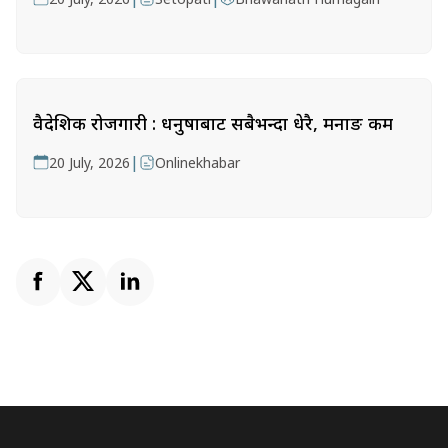
वैदेशिक रोजगारी : धनुषाबाट सबैभन्दा धेरै, मनाङ कम
|
20 July, 2026
Onlinekhabar