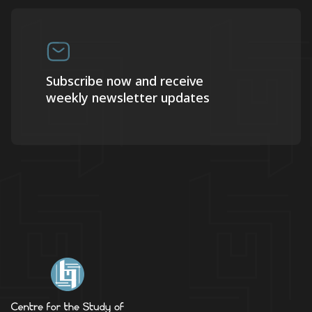
Subscribe now and receive
weekly newsletter updates