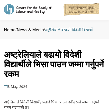
Home
News & Media
अष्ट्रेलियाले बढायो विदेशी विद्यार्थीले भिसा पाउन जम्मा गर्नुपर्ने रकम
/
/
अष्ट्रेलियाले बढायो विदेशी
विद्यार्थीले भिसा पाउन जम्मा गर्नुपर्ने
रकम
8 May, 2024
अष्ट्रेलियाले विदेशी विद्यार्थीहरूलाई भिसा पाउन उनीहरूले जम्मा गर्नुपर्ने
रकम बढाएको छ।