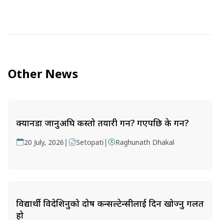
Other News
क्यानडा जानुअघि कस्तो तयारी गर्ने? गएपछि के गर्ने?
|
|
20 July, 2026
Setopati
Raghunath Dhakal
विद्यार्थी विदेशिनुको दोष कन्सल्टेन्सीलाई दिन खोज्नु गलत
हो