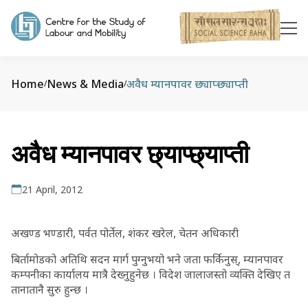
Home
News & Media
अवैध म्यानपावर छ्याप्छ्याप्ती
/
/
अवैध म्यानपावर छ्याप्छ्याप्ती
21 April, 2012
अखण्ड भण्डारी, पर्वत पोर्तेल, शंकर खरेल, चेतन अधिकारी
बिर्तामोडको अतिथि सदन मार्ग पुग्नुभयो भने जता फर्किनुस्, म्यानपावर
कम्पनीका कार्यालय मात्रै देख्नुहुनेछ । विदेश जालाजस्तो व्यक्ति देखिए त
तानातानै सुरु हुन्छ ।