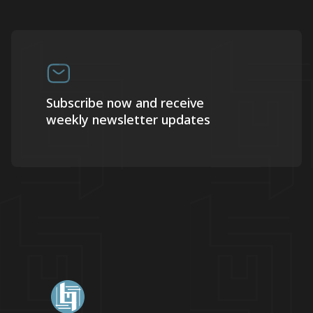
Subscribe now and receive
weekly newsletter updates