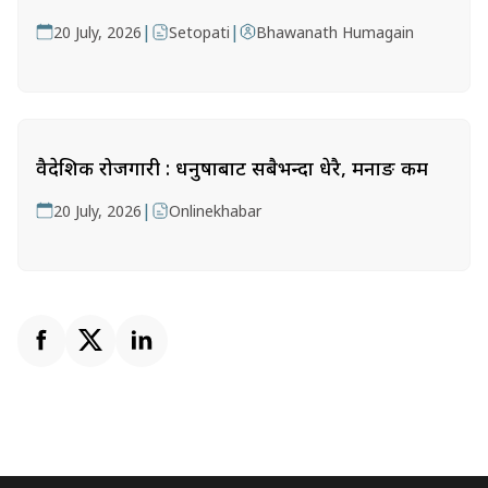
|
|
20 July, 2026
Setopati
Bhawanath Humagain
वैदेशिक रोजगारी : धनुषाबाट सबैभन्दा धेरै, मनाङ कम
|
20 July, 2026
Onlinekhabar