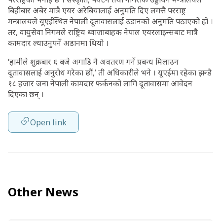
बिहीबार अबेर मात्रै एयर अरेबियालाई अनुमति दिए लगत्तै परराष्ट्र
मन्त्रालयले यूएईस्थित नेपाली दूतावासलाई उडानको अनुमति पठाएको हो ।
तर, वायुसेवा निगमले राष्ट्रिय ध्वाजाबाहक नेपाल एयरलाइन्सबाट मात्रै
कामदार ल्याउनुपर्ने अडानमा थियो ।
‘हामीले शुक्रबार ६ बजे अगाडि नै अवतरण गर्ने प्रबन्ध मिलाउन
दूतावासलाई अनुरोध गरेका छौं,’ ती अधिकारीले भने । यूएईमा रहेका झन्डै
१८ हजार जना नेपाली कामदार फर्कनको लागि दूतावासमा आवेदन
दिएका छन् ।
Open link
Other News