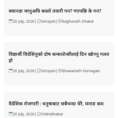
क्यानडा जानुअघि कस्तो तयारी गर्ने? गएपछि के गर्ने?
|
|
20 July, 2026
Setopati
Raghunath Dhakal
विद्यार्थी विदेशिनुको दोष कन्सल्टेन्सीलाई दिन खोज्नु गलत
हो
|
|
20 July, 2026
Setopati
Bhawanath Humagain
वैदेशिक रोजगारी : धनुषाबाट सबैभन्दा धेरै, मनाङ कम
|
20 July, 2026
Onlinekhabar