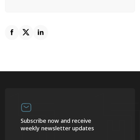
Subscribe now and receive
weekly newsletter updates