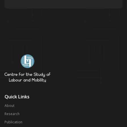
Quick Links
About
Research
Publication