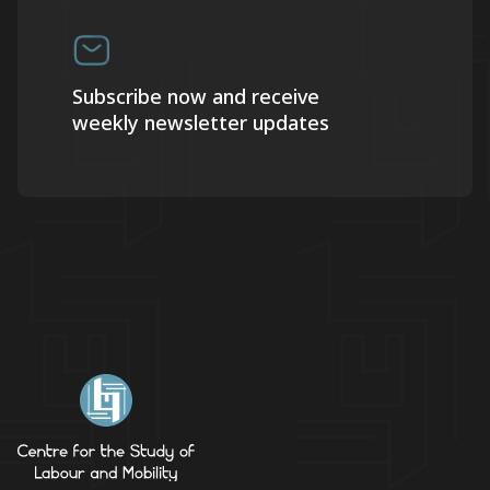
Subscribe now and receive
weekly newsletter updates