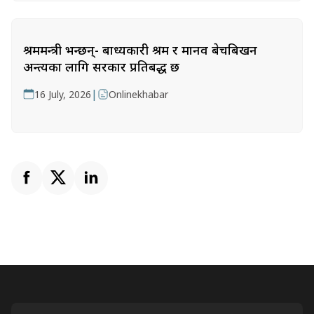
श्रममन्त्री भन्छन्- बाध्यकारी श्रम र मानव बेचबिखन
अन्त्यका लागि सरकार प्रतिबद्ध छ
|
16 July, 2026
Onlinekhabar