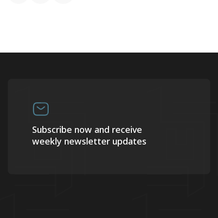
Subscribe now and receive
weekly newsletter updates