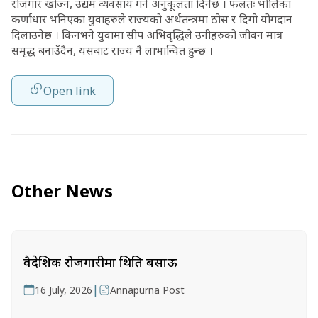
रोजगार खोज्न, उद्यम व्यवसाय गर्न अनुकूलता दिनेछ । फलतः भोलिका
कर्णाधार भनिएका युवाहरुले राज्यको अर्थतन्त्रमा ठोस र दिगो योगदान
दिलाउनेछ । किनभने युवामा सीप अभिवृद्धिले उनीहरुको जीवन मात्र
समृद्ध बनाउँदैन, यसबाट राज्य नै लाभान्वित हुन्छ ।
Open link
Other News
वैदेशिक रोजगारीमा थिति बसाऊ
|
16 July, 2026
Annapurna Post