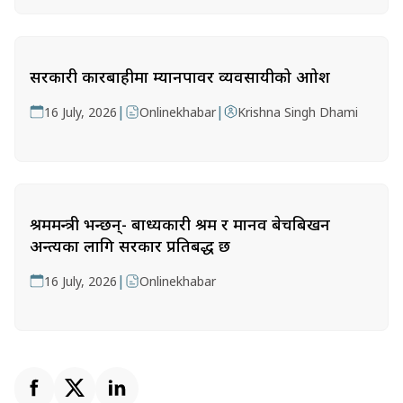
सरकारी कारबाहीमा म्यानपावर व्यवसायीको आक्रोश
|
|
16 July, 2026
Onlinekhabar
Krishna Singh Dhami
श्रममन्त्री भन्छन्- बाध्यकारी श्रम र मानव बेचबिखन
अन्त्यका लागि सरकार प्रतिबद्ध छ
|
16 July, 2026
Onlinekhabar