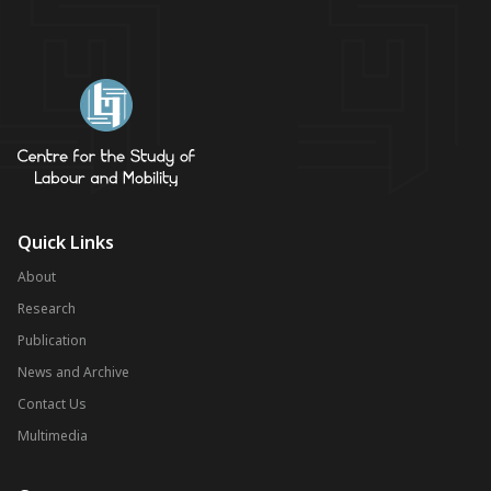
Quick Links
About
Research
Publication
News and Archive
Contact Us
Multimedia