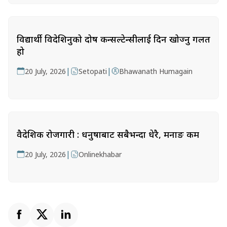
विद्यार्थी विदेशिनुको दोष कन्सल्टेन्सीलाई दिन खोज्नु गलत
हो
|
|
20 July, 2026
Setopati
Bhawanath Humagain
वैदेशिक रोजगारी : धनुषाबाट सबैभन्दा धेरै, मनाङ कम
|
20 July, 2026
Onlinekhabar