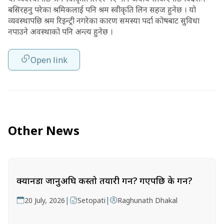
बसिरहनु परेका श्रमिकलाई पनि श्रम स्वीकृति लिन सहज हुनेछ । यो
व्यवस्थापछि श्रम रिइन्ट्री नगरेका कारण समस्या पर्दा कोषबाट सुविधा
नपाउने अवस्थाको पनि अन्त्य हुनेछ ।
Open link
Other News
क्यानडा जानुअघि कस्तो तयारी गर्ने? गएपछि के गर्ने?
|
|
20 July, 2026
Setopati
Raghunath Dhakal