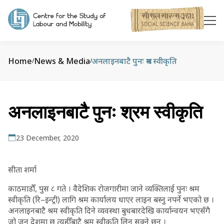
Home
News & Media
अनलाइनबाटै पुनः श्रम स्वीकृति
/
/
अनलाइनबाटै पुनः श्रम स्वीकृति
23 December, 2020
सीता शर्मा
काठमाडौँ, पुस ८ गते । वैदेशिक रोजगारीमा जाने व्यक्तिलाई पुनः श्रम
स्वीकृति (रि–इन्ट्री) लागि श्रम कार्यालय धाएर लाइन बस्नु नपर्ने भएको छ ।
अनलाइनबाटै श्रम स्वीकृति दिने व्यवस्था बुधबारदेखि कार्यान्वयन भएसँगै
जो जुन देशमा छ त्यहीँबाटै श्रम स्वीकृति लिन सक्ने छन् ।