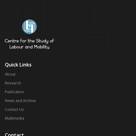
Quick Links
About
Research
Publication
News and Archive
Contact Us
Multimedia
Contact