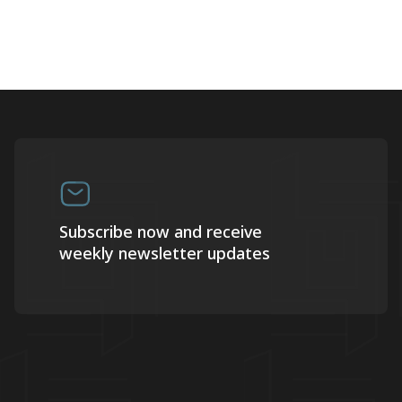
Subscribe now and receive
weekly newsletter updates