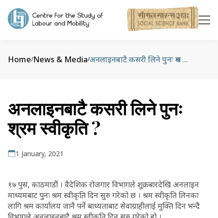
Home
News & Media
अनलाइनबाटै कसरी लिने पुनः श्रम स्वीकृति ?
/
/
अनलाइनबाटै कसरी लिने पुनः
श्रम स्वीकृति ?
1 January, 2021
१७ पुस, काठमाडौं । वैदेशिक रोजगार विभागले शुक्रबारदेखि अनलाइन
माध्यमबाट पुनः श्रम स्वीकृति दिन सुरु गरेको छ । श्रम स्वीकृति लिनका
लागि श्रम कार्यालय जानै पर्ने बाध्यताबाट सेवाग्राहीलाई मुक्ति दिन भन्दै
विभागले अनलाइनबाटै श्रम स्वीकृति दिन सुरु गरेको हो ।