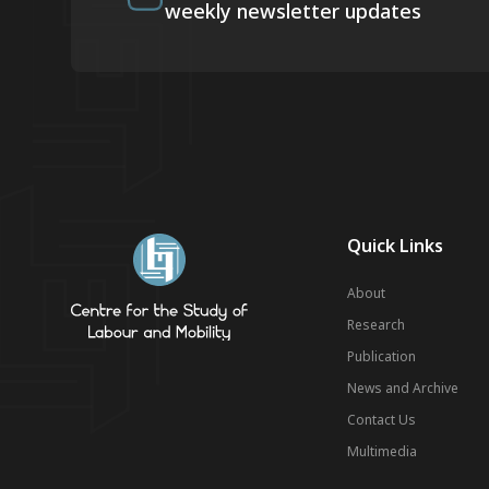
weekly newsletter updates
Quick Links
About
Research
Publication
News and Archive
Contact Us
Multimedia