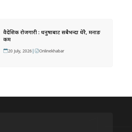
वैदेशिक रोजगारी : धनुषाबाट सबैभन्दा धेरै, मनाङ
कम
|
20 July, 2026
Onlinekhabar