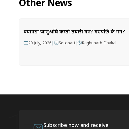
Other News
क्यानडा जानुअघि कस्तो तयारी गर्ने? गएपछि के गर्ने?
|
|
20 July, 2026
Setopati
Raghunath Dhakal
Subscribe now and receive