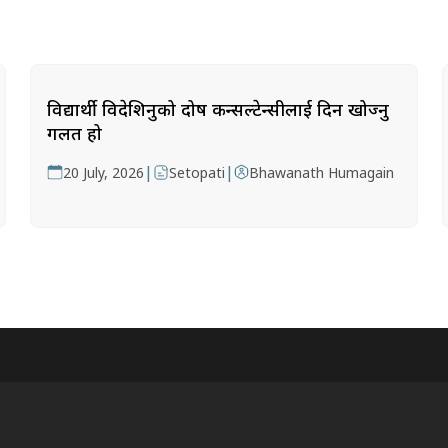
विद्यार्थी विदेशिनुको दोष कन्सल्टेन्सीलाई दिन खोज्नु
गलत हो
|
|
20 July, 2026
Setopati
Bhawanath Humagain