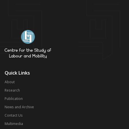
Quick Links
About
Research
Publication
News and Archive
Contact Us
Multimedia