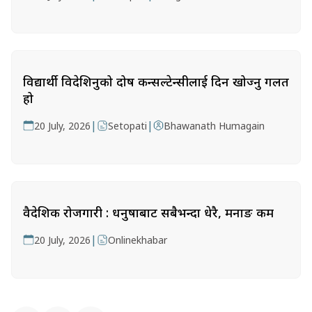
विद्यार्थी विदेशिनुको दोष कन्सल्टेन्सीलाई दिन खोज्नु गलत
हो
|
|
20 July, 2026
Setopati
Bhawanath Humagain
वैदेशिक रोजगारी : धनुषाबाट सबैभन्दा धेरै, मनाङ कम
|
20 July, 2026
Onlinekhabar