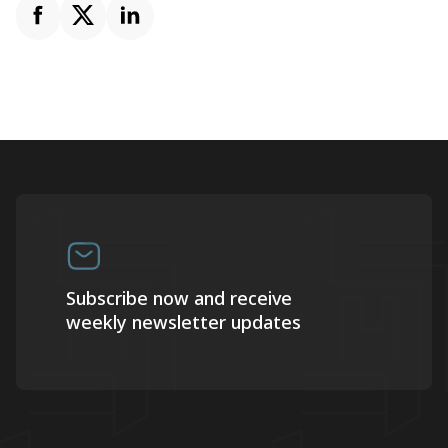
Subscribe now and receive
weekly newsletter updates