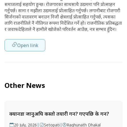
समाजलाई सहयोग हुन्छ। रोजगारका साथसाथै उद्यममा पनि प्रोत्साहन
गर्नुपर्छ। साना र मझौला उद्यमलाई प्रोत्साहित गर्नुपर्छ। लगानीबाट रोजगारी
सिर्जनाको वातावरण बनाउन निजी क्षेत्रलाई प्रोत्साहित गर्नुपर्छ, त्यसका
लागि राजनीतिले नै नीतिगत रूपमा निर्देशित गर्ने हो। राजनीतिक प्रतिबद्धता
र जवाफदेहिताले नै हामीले खोजेको परिवर्तन आउँछ, नत्र सम्भव हुँदैन।
Open link
Other News
क्यानडा जानुअघि कस्तो तयारी गर्ने? गएपछि के गर्ने?
|
|
20 July, 2026
Setopati
Raghunath Dhakal