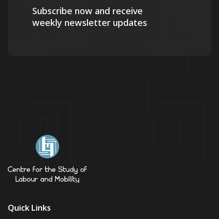
Subscribe now and receive
weekly newsletter updates
Quick Links