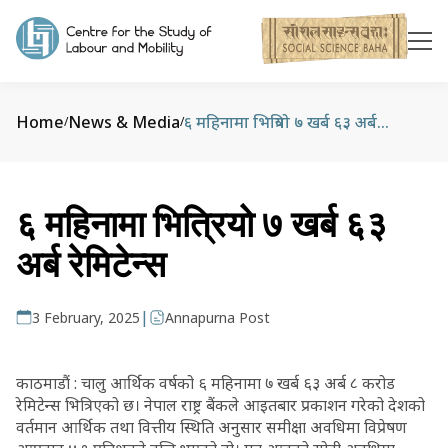
Home
News & Media
६ महिनामा भित्रियो ७ खर्ब ६३ अर्ब रेमिटेन्स
/
/
६ महिनामा भित्रियो ७ खर्ब ६३
अर्ब रेमिटेन्स
|
3 February, 2025
Annapurna Post
काठमाडौं : चालु आर्थिक वर्षको ६ महिनामा ७ खर्ब ६३ अर्ब ८ करोड
रेमिटेन्स भित्रिएको छ। नेपाल राष्ट्र बैंकले आइतबार प्रकाशन गरेको देशको
वर्तमान आर्थिक तथा वित्तीय स्थिति अनुसार समीक्षा अवधिमा विप्रेषण