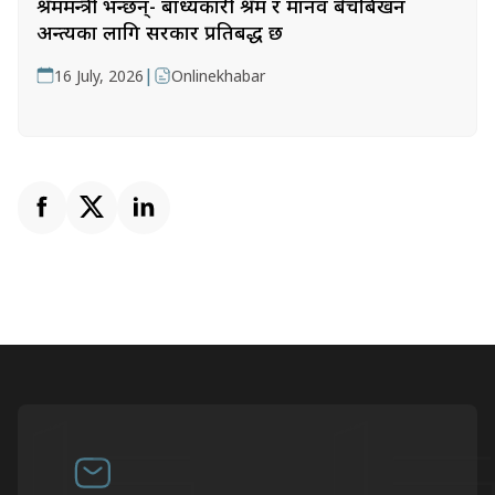
श्रममन्त्री भन्छन्- बाध्यकारी श्रम र मानव बेचबिखन
अन्त्यका लागि सरकार प्रतिबद्ध छ
|
16 July, 2026
Onlinekhabar