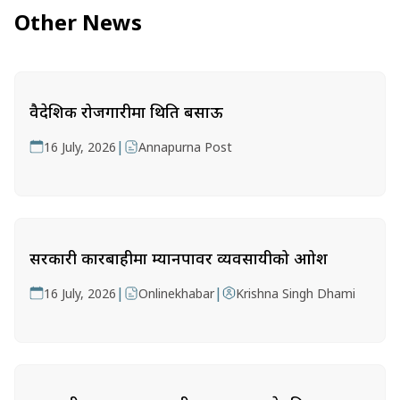
Other News
वैदेशिक रोजगारीमा थिति बसाऊ
|
16 July, 2026
Annapurna Post
सरकारी कारबाहीमा म्यानपावर व्यवसायीको आक्रोश
|
|
16 July, 2026
Onlinekhabar
Krishna Singh Dhami