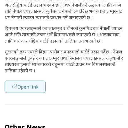
अन्तर्राष्ट्रिय चार्टर्ड उडान भएका छन् । थप नेपालीको उद्धारका लागि आज
राति नेपाल एयरलाइन्सले कुवेतबाट नेपाली ल्याउँदैछ भने क्वालालम्पुरबाट
थप नेपाली ल्याउन त्यसतर्फ प्रस्थान गर्ने जनाइएको छ ।
हिमालय एयरलाइन्सले क्वालालम्पुर र चीनको कुनमिङबाट नेपाली ल्याउन
आजै राति त्यसतर्फ उडान भर्ने विमानस्थलले जनाएको छ । आइतबारका
लागि चार अन्तर्राष्ट्रिय चार्टर्ड उडानको तालिका तय भएको छ ।
भुटानको ड्रक एयरले बिहान पारोबाट काठमाडौं चार्टर्ड उडान गर्दैछ । नेपाल
एयरलाइन्सले दुबई र क्वालालम्पुर तथा हिमालय एयरलाइन्सले अबुधाबी र
श्रीएयरलाइन्सले म्यानमारको यङ्गुनमा चार्टर्ड उडान गर्ने विमानस्थलको
तालिका रहेको छ ।
Open link
Other News