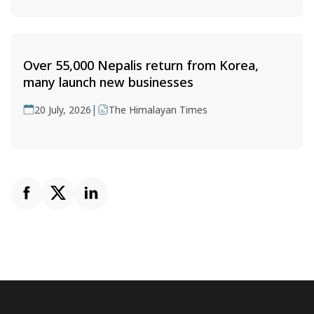
Over 55,000 Nepalis return from Korea,
many launch new businesses
|
20 July, 2026
The Himalayan Times