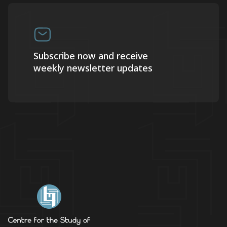
Subscribe now and receive
weekly newsletter updates