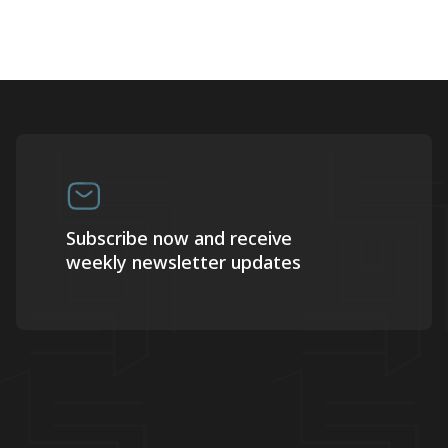
Subscribe now and receive
weekly newsletter updates