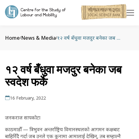
Home
News & Media
१२ वर्ष बँधुवा मजदुर बनेका जब स्वदेश फर्के
/
/
१२ वर्ष बँधुवा मजदुर बनेका जब
स्वदेश फर्के
16 February, 2022
जनकराज सापकोटा
काठमाडौँ — त्रिभुवन अन्तर्राष्ट्रिय विमानस्थलको आगमन कक्षबाट
बाहिरिँदै गर्दा जब उनले एक कुनामा आमालाई देखिन्, तब सम्हाल्नै