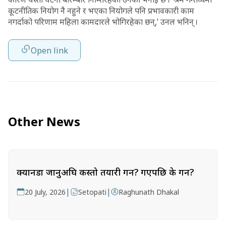
कूटनीतिक नियोग नै नहुने र भएका नियोगले पनि प्रभावकारी काम
नगर्दाको परिणाम महिला कामदारले भोगिरहेका छन्,’ उनल भनिन् ।
Open link
Other News
क्यानडा जानुअघि कस्तो तयारी गर्ने? गएपछि के गर्ने?
|
|
20 July, 2026
Setopati
Raghunath Dhakal