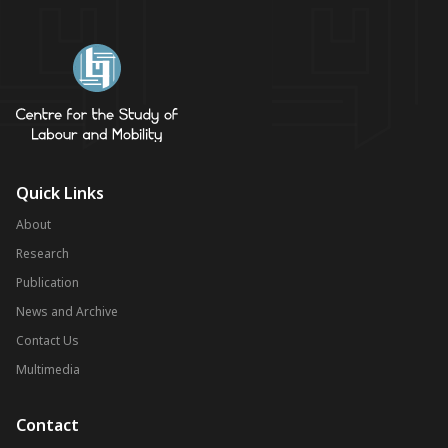
Quick Links
About
Research
Publication
News and Archive
Contact Us
Multimedia
Contact