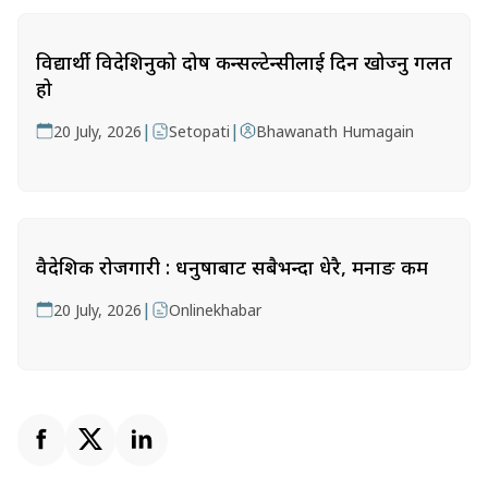
विद्यार्थी विदेशिनुको दोष कन्सल्टेन्सीलाई दिन खोज्नु गलत
हो
|
|
20 July, 2026
Setopati
Bhawanath Humagain
वैदेशिक रोजगारी : धनुषाबाट सबैभन्दा धेरै, मनाङ कम
|
20 July, 2026
Onlinekhabar