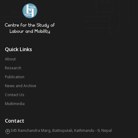
Quick Links
About
Research
Publication
News and Archive
Contact Us
Multimedia
Contact
345 Ramchandra Marg, Battisputali, Kathmandu - 9, Nepal