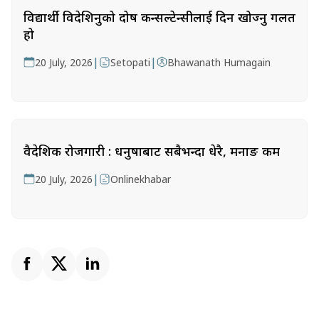
विद्यार्थी विदेशिनुको दोष कन्सल्टेन्सीलाई दिन खोज्नु गलत
हो
|
|
20 July, 2026
Setopati
Bhawanath Humagain
वैदेशिक रोजगारी : धनुषाबाट सबैभन्दा धेरै, मनाङ कम
|
20 July, 2026
Onlinekhabar