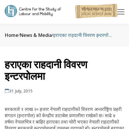
Home
News & Media
हराएका राहदानी विवरण इन्टरपोलमा
/
/
हराएका राहदानी विवरण
इन्टरपोलमा
31 July, 2015
सरकारले १ लाख २० हजार नेपाली राहदानीको विवरण अन्तर्राष्ट्रिय प्रहरी
संगठन (इन्टरपोल) को केन्द्रीय डाटाबेस प्रणालीमा राखेको छ। साढे ४
वर्षमा नेपालभित्र र बाहिर हराएका तथा चोरी भएका नेपाली राहदानीको
विवरण सरकारले इन्टरपोललाई उपलब्ध गराएको हो। इन्टरपोलले हराएका