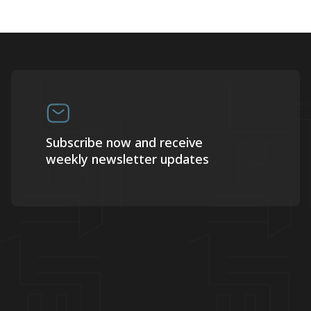
Subscribe now and receive
weekly newsletter updates