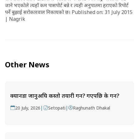
जाने भएकोले त्यहाँ कम पासपोर्ट बन्ने र त्यही अनुपातमा हराएको रिपोर्ट
पर्ने बुझाई सरोकारवाल निकायको छ। Published on: 31 July 2015
| Nagrik
Other News
क्यानडा जानुअघि कस्तो तयारी गर्ने? गएपछि के गर्ने?
|
|
20 July, 2026
Setopati
Raghunath Dhakal