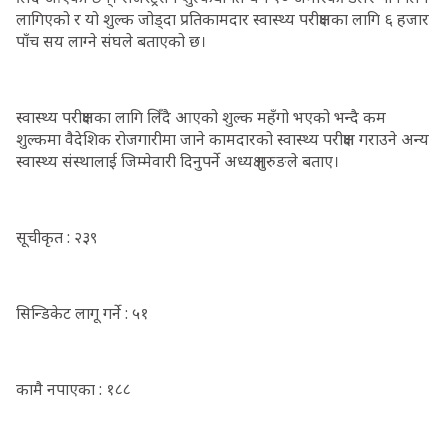
लागिएको र यो शुल्क जोड्दा प्रतिकामदार स्वास्थ्य परीक्षणका लागि ६ हजार
पाँच सय लाग्ने संघले बताएको छ।
स्वास्थ्य परीक्षणका लागि लिँदै आएको शुल्क महँगो भएको भन्दै कम
शुल्कमा वैदेशिक रोजगारीमा जाने कामदारको स्वास्थ्य परीक्षण गराउने अन्य
स्वास्थ्य संस्थालाई जिम्मेवारी दिनुपर्ने अध्यक्ष गुरुङले बताए।
सूचीकृत : २३९
सिन्डिकेट लागू गर्ने : ५१
कामै नपाएका : १८८