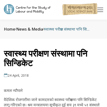
Home
News & Media
स्वास्थ्य परीक्षण संस्थामा पनि सिन्डिकेट
/
/
स्वास्थ्य परीक्षण संस्थामा पनि
सिन्डिकेट
24 April, 2018
कमल न्यौपाने
वैदेशिक रोजगारीमा जाने कामदारको स्वास्थ्य परीक्षणमा पनि सिन्डिकेट
लागू गरिएको छ। श्रम मन्त्रालयमा सूचीकृत दुई सय ३९ मध्ये ५१ संस्थाले