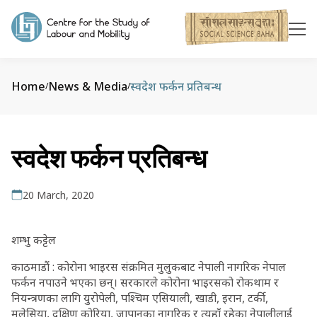
Home
News & Media
स्वदेश फर्कन प्रतिबन्ध
/
/
स्वदेश फर्कन प्रतिबन्ध
20 March, 2020
शम्भु कट्टेल
काठमाडौं : कोरोना भाइरस संक्रमित मुलुकबाट नेपाली नागरिक नेपाल
फर्कन नपाउने भएका छन्। सरकारले कोरोना भाइरसको रोकथाम र
नियन्त्रणका लागि युरोपेली, पश्चिम एसियाली, खाडी, इरान, टर्की,
मलेसिया, दक्षिण कोरिया, जापानका नागरिक र त्यहाँ रहेका नेपालीलाई