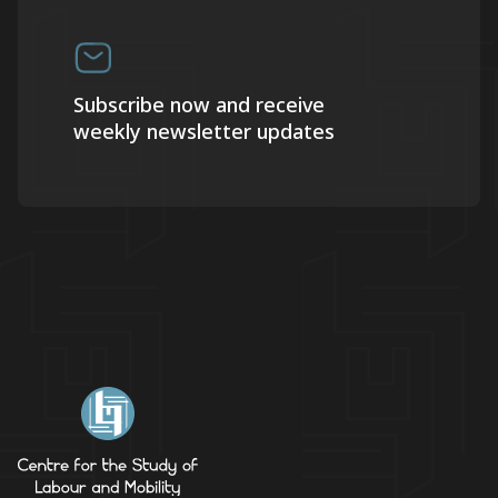
Subscribe now and receive
weekly newsletter updates