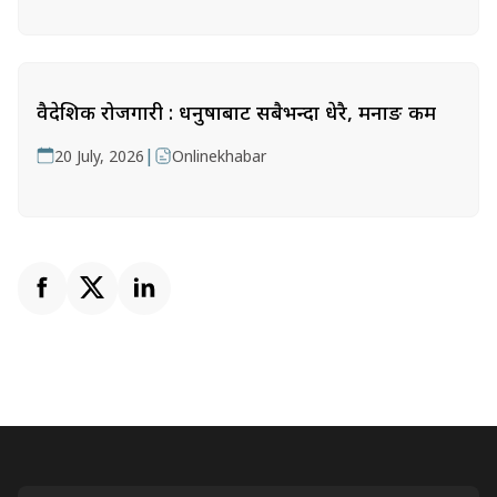
वैदेशिक रोजगारी : धनुषाबाट सबैभन्दा धेरै, मनाङ कम
|
20 July, 2026
Onlinekhabar