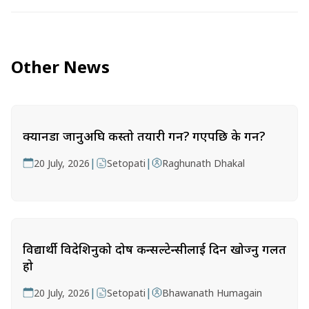
Other News
क्यानडा जानुअघि कस्तो तयारी गर्ने? गएपछि के गर्ने?
|
|
20 July, 2026
Setopati
Raghunath Dhakal
विद्यार्थी विदेशिनुको दोष कन्सल्टेन्सीलाई दिन खोज्नु गलत
हो
|
|
20 July, 2026
Setopati
Bhawanath Humagain