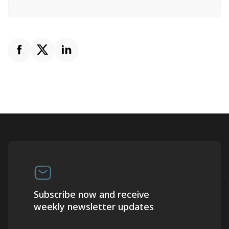
Subscribe now and receive
weekly newsletter updates