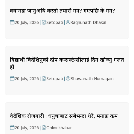
क्यानडा जानुअघि कस्तो तयारी गर्ने? गएपछि के गर्ने?
|
|
20 July, 2026
Setopati
Raghunath Dhakal
विद्यार्थी विदेशिनुको दोष कन्सल्टेन्सीलाई दिन खोज्नु गलत
हो
|
|
20 July, 2026
Setopati
Bhawanath Humagain
वैदेशिक रोजगारी : धनुषाबाट सबैभन्दा धेरै, मनाङ कम
|
20 July, 2026
Onlinekhabar