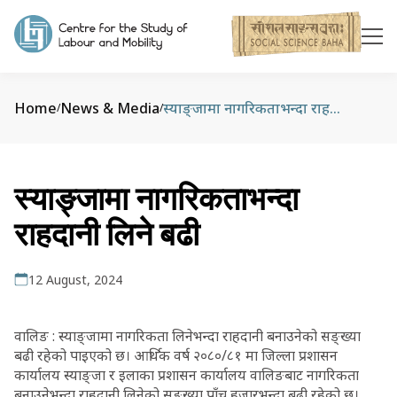
Home
News & Media
स्याङ्जामा नागरिकताभन्दा राहदानी लिने बढी
/
/
स्याङ्जामा नागरिकताभन्दा
राहदानी लिने बढी
12 August, 2024
वालिङ : स्याङ्जामा नागरिकता लिनेभन्दा राहदानी बनाउनेको सङ्ख्या
बढी रहेको पाइएको छ। आर्थिक वर्ष २०८०/८१ मा जिल्ला प्रशासन
कार्यालय स्याङ्जा र इलाका प्रशासन कार्यालय वालिङबाट नागरिकता
बनाउनेभन्दा राहदानी लिनेको सङ्ख्या पाँच हजारभन्दा बढी रहेको छ।