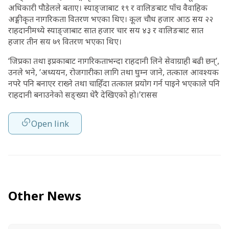
अधिकारी पौडेलले बताए। स्याङ्जाबाट १९ र वालिङबाट पाँच वैवाहिक
अङ्गीकृत नागरिकता वितरण भएका थिए। कूल चौध हजार आठ सय २२
राहदानीमध्ये स्याङ्जाबाट सात हजार चार सय ४३ र वालिङबाट सात
हजार तीन सय ७९ वितरण भएका थिए।
‘जिप्रका तथा इप्रकाबाट नागरिकताभन्दा राहदानी लिने सेवाग्राही बढी छन्’,
उनले भने, ‘अध्ययन, रोजगारीका लागि तथा घुम्न जाने, तत्काल आवश्यक
नपरे पनि बनाएर राख्ने तथा चाहिँदा तत्काल प्रयोग गर्न पाइने भएकाले पनि
राहदानी बनाउनेको सङ्ख्या धेरै देखिएको हो।’रासस
Open link
Other News