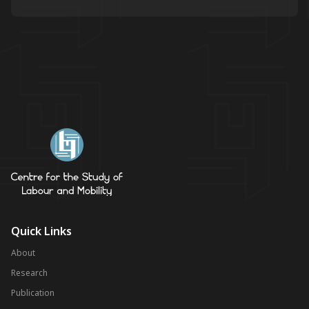
Quick Links
About
Research
Publication