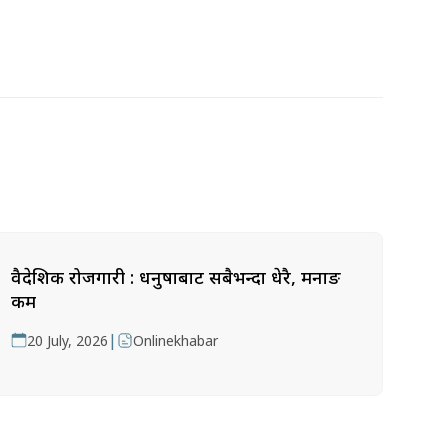
वैदेशिक रोजगारी : धनुषाबाट सबैभन्दा धेरै, मनाङ
कम
|
20 July, 2026
Onlinekhabar