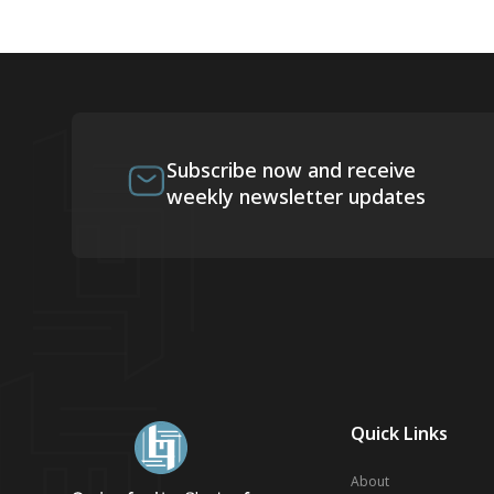
Subscribe now and receive
weekly newsletter updates
Quick Links
About