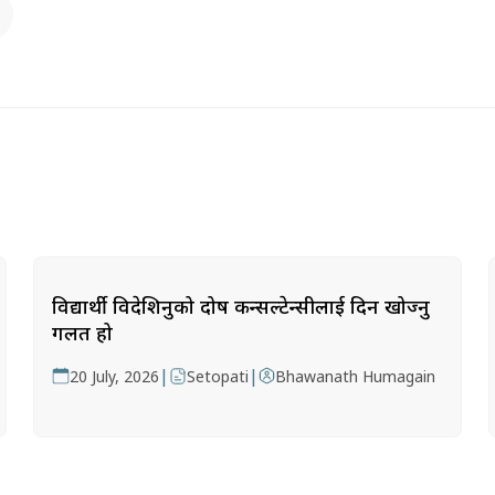
विद्यार्थी विदेशिनुको दोष कन्सल्टेन्सीलाई दिन खोज्नु
गलत हो
|
|
20 July, 2026
Setopati
Bhawanath Humagain