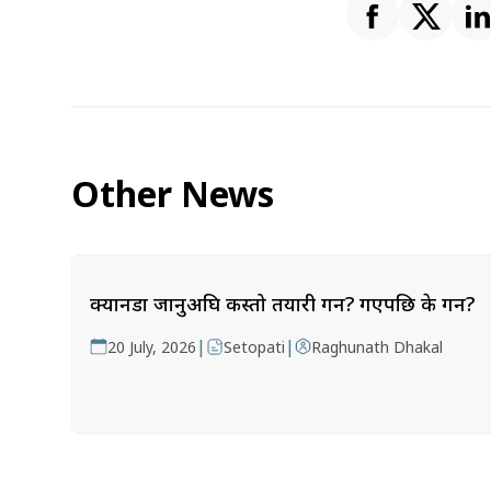
Other News
क्यानडा जानुअघि कस्तो तयारी गर्ने? गएपछि के गर्ने?
|
|
20 July, 2026
Setopati
Raghunath Dhakal