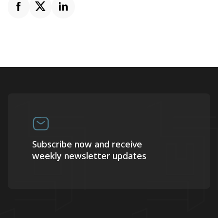
Subscribe now and receive
weekly newsletter updates