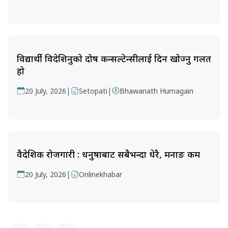
विद्यार्थी विदेशिनुको दोष कन्सल्टेन्सीलाई दिन खोज्नु गलत
हो
|
|
20 July, 2026
Setopati
Bhawanath Humagain
वैदेशिक रोजगारी : धनुषाबाट सबैभन्दा धेरै, मनाङ कम
|
20 July, 2026
Onlinekhabar