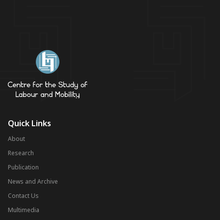
Quick Links
About
Research
Publication
News and Archive
Contact Us
Multimedia