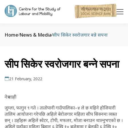
Home
News & Media
सीप सिकेर स्वरोजगार बन्ने सपना
/
/
सीप सिकेर स्वरोजगार बन्ने सपना
21 February, 2022
नेत्र शाही
जुम्ला, फागुन ९ गते । तातोपानी गाउँपालिका–४ ले छ महिने होजियारी
तालिम आयोजना गरेपछि अहिले बेरोजगार महिला सीप सिक्नमा व्यस्त
छन् । उहाँहरू अहिले स्वेटर, टोपी, मफलर, मोजा बनाउन थाल्नुभएको छ ।
अहिले यहाँका महिला बिहान ६ देखि १० बजेसम्म र बेलुकी ६ देखि १०