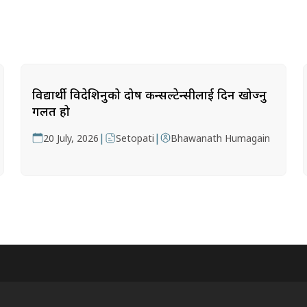
विद्यार्थी विदेशिनुको दोष कन्सल्टेन्सीलाई दिन खोज्नु
गलत हो
|
|
20 July, 2026
Setopati
Bhawanath Humagain