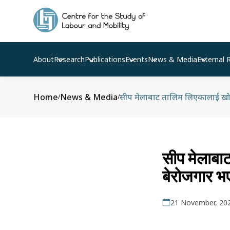
About
Research
Publications
Events
News & Media
External 
Home
News & Media
सीप मेलाबाट तालिम लिएकालाई खोज्
/
/
सीप मेलाबा
बेरोजगार भ
21 November, 20