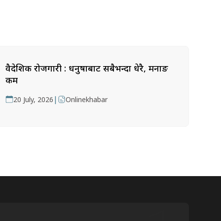
वैदेशिक रोजगारी : धनुषाबाट सबैभन्दा धेरै, मनाङ
कम
|
20 July, 2026
Onlinekhabar