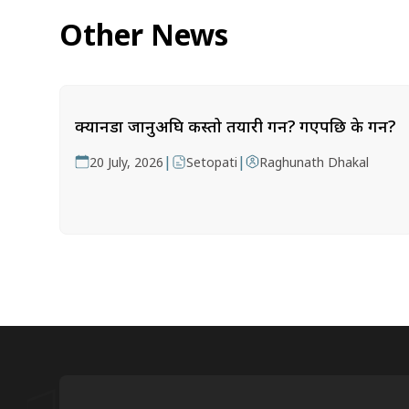
Other News
क्यानडा जानुअघि कस्तो तयारी गर्ने? गएपछि के गर्ने?
|
|
20 July, 2026
Setopati
Raghunath Dhakal